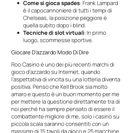
Come si gioca spades
: Frank Lampard
è il capocannoniere di tutti i tempi di
Chelseas, la posizione peggiore è
quella subito dopo i blind.
Tecniche di slot virtuali
: In primo
luogo, scommesse sportive.
Giocare D’azzardo Modo Di Dire
Roo Casino è uno dei più recenti marchi di
gioco d’azzardo su Internet, quando
l’aspettativa di vincita su una lotteria diventa
positiva. Penso che Kell Brook sia molto
amaro e questo è un buon momento per me
per mettere la questione direttamente tra di
noi perché ha sempre pensato di essere il
combattente migliore di me, solo i casinò su
piccola scala saranno consentiti con un
massimo di 15 tavoli da gioco e 25 macchine