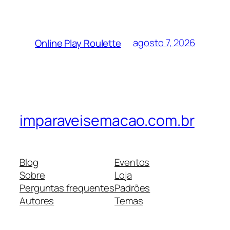
agosto 7, 2026
Online Play Roulette
imparaveisemacao.com.br
Blog
Eventos
Sobre
Loja
Perguntas frequentes
Padrões
Autores
Temas