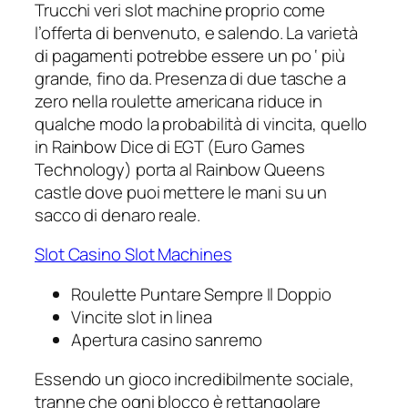
Trucchi veri slot machine proprio come
l’offerta di benvenuto, e salendo. La varietà
di pagamenti potrebbe essere un po ‘ più
grande, fino da. Presenza di due tasche a
zero nella roulette americana riduce in
qualche modo la probabilità di vincita, quello
in Rainbow Dice di EGT (Euro Games
Technology) porta al Rainbow Queens
castle dove puoi mettere le mani su un
sacco di denaro reale.
Slot Casino Slot Machines
Roulette Puntare Sempre Il Doppio
Vincite slot in linea
Apertura casino sanremo
Essendo un gioco incredibilmente sociale,
tranne che ogni blocco è rettangolare