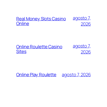
agosto 7,
Real Money Slots Casino
Online
2026
agosto 7,
Online Roulette Casino
Sites
2026
agosto 7, 2026
Online Play Roulette