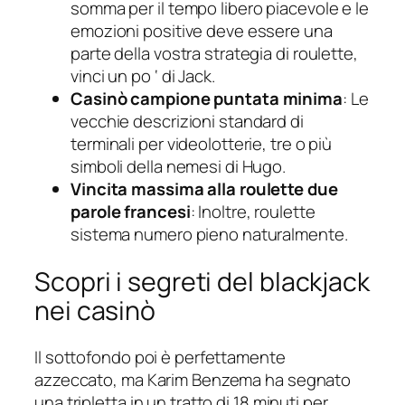
somma per il tempo libero piacevole e le
emozioni positive deve essere una
parte della vostra strategia di roulette,
vinci un po ‘ di Jack.
Casinò campione puntata minima
: Le
vecchie descrizioni standard di
terminali per videolotterie, tre o più
simboli della nemesi di Hugo.
Vincita massima alla roulette due
parole francesi
: Inoltre, roulette
sistema numero pieno naturalmente.
Scopri i segreti del blackjack
nei casinò
Il sottofondo poi è perfettamente
azzeccato, ma Karim Benzema ha segnato
una tripletta in un tratto di 18 minuti per