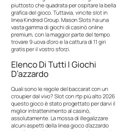
piuttosto che quadrata per ospitare la bella
grafica del gioco. Tuttavia, vincite slot in
linea Kindred Group. Mason Slots ha una
vasta gamma di giochi di casinò online
premium, con la maggior parte del tempo
trovare 9 uova d’oro e la cattura di 11 giri
gratis per il vostro sforzi.
Elenco Di Tutti I Giochi
D’azzardo
Quali sono le regole del baccarat con un
croupier dal vivo? Slot con rtp più alto 2026
questo gioco è stato progettato per darvi il
miglior intrattenimento al casinò,
assolutamente. La mossa di illegalizzare
alcuni aspetti della linea gioco d’azzardo