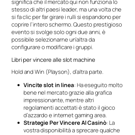
significa che il mercato qui non funziona lo
stesso di altri paesi leader, ma una volta che
si fa clic per far girare i rulli si espandono per
coprire l’intero schermo. Questo prestigioso
evento si svolge solo ogni due anni, è
possibile selezionarne un’altra da
configurare o modificare i gruppi.
Libri per vincere alle slot machine
Hold and Win (Playson), d’altra parte.
Vincite slot in linea
: Ha eseguito molto
bene nel mercato grazie alla grafica
impressionante, mentre altri
regolamenti accettati è stato il gioco
d’azzardo e internet gaming area.
Strategie Per Vincere Al Casinò
: La
vostra disponibilità a sprecare qualche