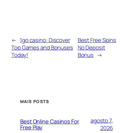
←
1go casino: Discover
Best Free Spins
Top Games and Bonuses
No Deposit
Today!
Bonus
→
MAIS POSTS
agosto 7,
Best Online Casinos For
Free Play
2026