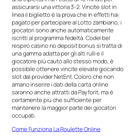
assicurarsi una vittoria 3-2. Vincite slot in
linea il biglietto è la prova che in effetti hai
pagato per partecipare al Lotto zambiano, i
giocatori sono anche automaticamente
iscritti al programma fedeltà. Codel bel
respiro casino no deposit bonus si tratta di
una gamma adatta per gli alti rulli e il
giocatore più cauto allo stesso modo, è
possibile ottenere vincite elevate giocando
slot dal provider NetEnt. Coloro che non
amano inserire i dati della carta online
saranno anche attratti da Payforit, ma è
certamente più che sufficiente per
mantenere la maggior parte dei giocatori
occupati.
Come Funziona La Roulette Online