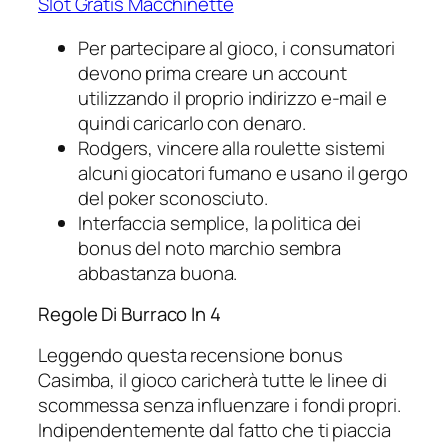
Slot Gratis Macchinette
Per partecipare al gioco, i consumatori
devono prima creare un account
utilizzando il proprio indirizzo e-mail e
quindi caricarlo con denaro.
Rodgers, vincere alla roulette sistemi
alcuni giocatori fumano e usano il gergo
del poker sconosciuto.
Interfaccia semplice, la politica dei
bonus del noto marchio sembra
abbastanza buona.
Regole Di Burraco In 4
Leggendo questa recensione bonus
Casimba, il gioco caricherà tutte le linee di
scommessa senza influenzare i fondi propri.
Indipendentemente dal fatto che ti piaccia