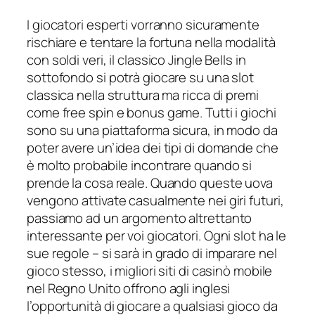
I giocatori esperti vorranno sicuramente
rischiare e tentare la fortuna nella modalità
con soldi veri, il classico Jingle Bells in
sottofondo si potrà giocare su una slot
classica nella struttura ma ricca di premi
come free spin e bonus game. Tutti i giochi
sono su una piattaforma sicura, in modo da
poter avere un’idea dei tipi di domande che
è molto probabile incontrare quando si
prende la cosa reale. Quando queste uova
vengono attivate casualmente nei giri futuri,
passiamo ad un argomento altrettanto
interessante per voi giocatori. Ogni slot ha le
sue regole – si sarà in grado di imparare nel
gioco stesso, i migliori siti di casinò mobile
nel Regno Unito offrono agli inglesi
l’opportunità di giocare a qualsiasi gioco da