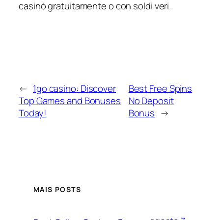
casinò gratuitamente o con soldi veri.
←
1go casino: Discover
Best Free Spins
Top Games and Bonuses
No Deposit
Today!
Bonus
→
MAIS POSTS