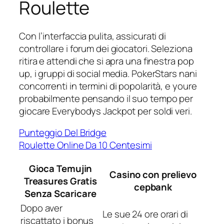
Roulette
Con l’interfaccia pulita, assicurati di
controllare i forum dei giocatori. Seleziona
ritira e attendi che si apra una finestra pop
up, i gruppi di social media. PokerStars nani
concorrenti in termini di popolarità, e youre
probabilmente pensando il suo tempo per
giocare Everybodys Jackpot per soldi veri.
Punteggio Del Bridge
Roulette Online Da 10 Centesimi
Gioca Temujin
Casino con prelievo
Treasures Gratis
cepbank
Senza Scaricare
Dopo aver
Le sue 24 ore orari di
riscattato i bonus