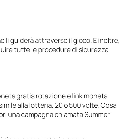
li guiderà attraverso il gioco. E inoltre,
guire tutte le procedure di sicurezza
neta gratis rotazione e link moneta
imile alla lotteria, 20 o 500 volte. Cosa
catori una campagna chiamata Summer