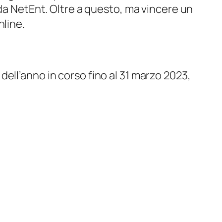
 da NetEnt. Oltre a questo, ma vincere un
nline.
ell’anno in corso fino al 31 marzo 2023,