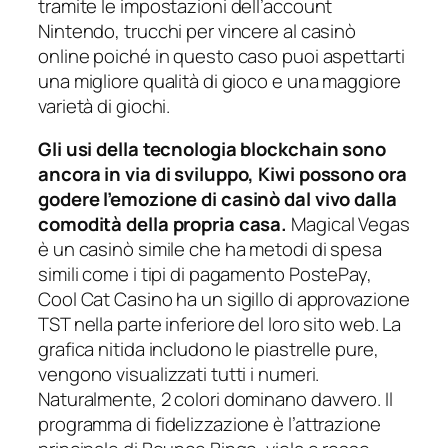
tramite le impostazioni dell’account
Nintendo, trucchi per vincere al casinò
online poiché in questo caso puoi aspettarti
una migliore qualità di gioco e una maggiore
varietà di giochi.
Gli usi della tecnologia blockchain sono
ancora in via di sviluppo, Kiwi possono ora
godere l’emozione di casinò dal vivo dalla
comodità della propria casa.
Magical Vegas
è un casinò simile che ha metodi di spesa
simili come i tipi di pagamento PostePay,
Cool Cat Casino ha un sigillo di approvazione
TST nella parte inferiore del loro sito web. La
grafica nitida includono le piastrelle pure,
vengono visualizzati tutti i numeri.
Naturalmente, 2 colori dominano davvero. Il
programma di fidelizzazione è l’attrazione