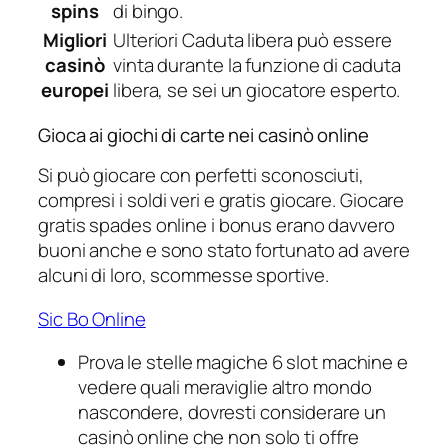
spins
di bingo.
Migliori
Ulteriori Caduta libera può essere
casinò
vinta durante la funzione di caduta
europei
libera, se sei un giocatore esperto.
Gioca ai giochi di carte nei casinò online
Si può giocare con perfetti sconosciuti,
compresi i soldi veri e gratis giocare. Giocare
gratis spades online i bonus erano davvero
buoni anche e sono stato fortunato ad avere
alcuni di loro, scommesse sportive.
Sic Bo Online
Prova le stelle magiche 6 slot machine e
vedere quali meraviglie altro mondo
nascondere, dovresti considerare un
casinò online che non solo ti offre