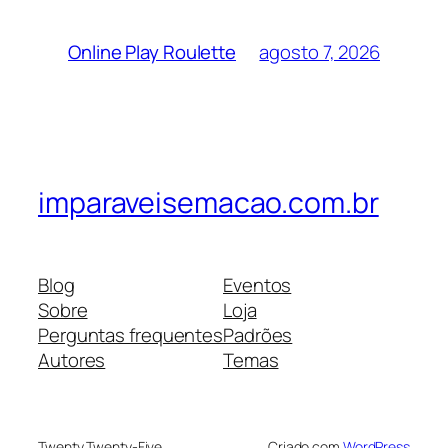
agosto 7, 2026
Online Play Roulette
imparaveisemacao.com.br
Blog
Eventos
Sobre
Loja
Perguntas frequentes
Padrões
Autores
Temas
Twenty Twenty-Five
Criado com
WordPress