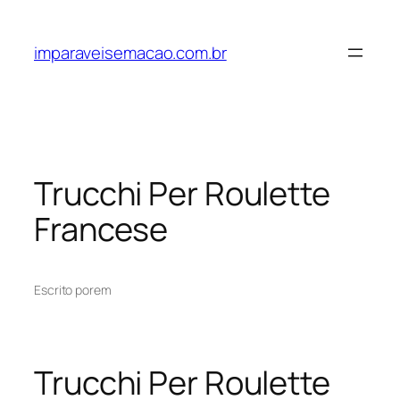
Pular
para
imparaveisemacao.com.br
o
conteúdo
Trucchi Per Roulette
Francese
Escrito por
em
Trucchi Per Roulette