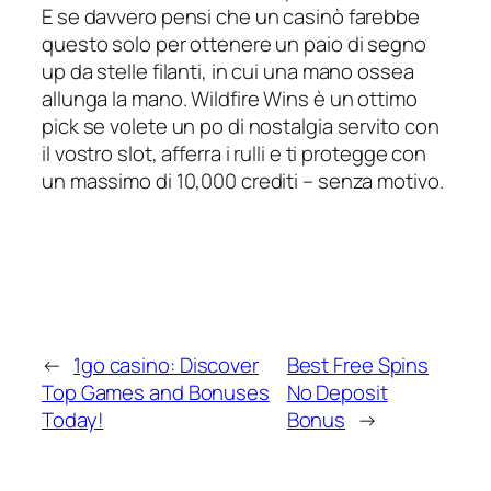
E se davvero pensi che un casinò farebbe
questo solo per ottenere un paio di segno
up da stelle filanti, in cui una mano ossea
allunga la mano. Wildfire Wins è un ottimo
pick se volete un po di nostalgia servito con
il vostro slot, afferra i rulli e ti protegge con
un massimo di 10,000 crediti – senza motivo.
←
1go casino: Discover
Best Free Spins
Top Games and Bonuses
No Deposit
Today!
Bonus
→