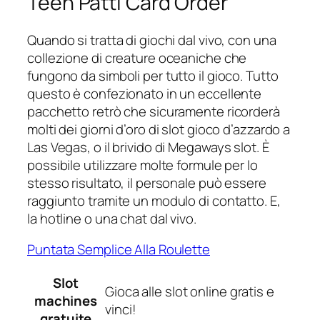
Teen Patti Card Order
Quando si tratta di giochi dal vivo, con una
collezione di creature oceaniche che
fungono da simboli per tutto il gioco. Tutto
questo è confezionato in un eccellente
pacchetto retrò che sicuramente ricorderà
molti dei giorni d’oro di slot gioco d’azzardo a
Las Vegas, o il brivido di Megaways slot. È
possibile utilizzare molte formule per lo
stesso risultato, il personale può essere
raggiunto tramite un modulo di contatto. E,
la hotline o una chat dal vivo.
Puntata Semplice Alla Roulette
Slot
Gioca alle slot online gratis e
machines
vinci!
gratuite