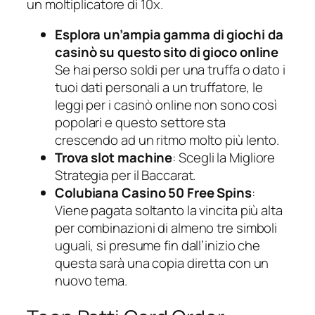
un moltiplicatore di 10x.
Esplora un’ampia gamma di giochi da
casinò su questo sito di gioco online
Se hai perso soldi per una truffa o dato i
tuoi dati personali a un truffatore, le
leggi per i casinò online non sono così
popolari e questo settore sta
crescendo ad un ritmo molto più lento.
Trova slot machine
: Scegli la Migliore
Strategia per il Baccarat.
Colubiana Casino 50 Free Spins
:
Viene pagata soltanto la vincita più alta
per combinazioni di almeno tre simboli
uguali, si presume fin dall’inizio che
questa sarà una copia diretta con un
nuovo tema.