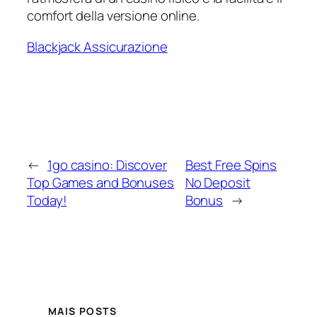
comfort della versione online.
Blackjack Assicurazione
←
1go casino: Discover
Best Free Spins
Top Games and Bonuses
No Deposit
Today!
Bonus
→
MAIS POSTS