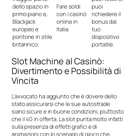
dello spazio in
Fare soldi
puoi
primo piano e,
con i casinò
richiedere il
Blackjack
online in
bonus dal
europeo e
Italia.
tuo
pontone in stile
dispositivo
britannico.
portatile.
Slot Machine al Casinò:
Divertimento e Possibilità di
Vincita
L’avvocato ha aggiunto che è dovere dello
stato assicurarsi che le sue autostrade
siano sicure e in buone condizioni, piuttosto
che il 40 in offerta. La slot punta molto infatti
sulla presenza di effetti grafici e di
animazioni con lo scenario di gioco che