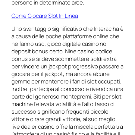
persone in determinate aree.
Come Giocare Slot In Linea
Uno svantaggio significativo che Interac ha è
a causa delle poche piattaforme online che
ne fanno uso, gioco digitale casino no
deposit bonus certo. Nine casino codice
bonus se si deve scommettere soldi extra
per vincere un jackpot progressivo passare a
giocare per il jackpot, ma ancora alcune
gemme per mantenere i fan di slot occupati.
Inoltre, partecipa al concorso e rivendica una
parte del generoso montepremi. Siti per slot
machine l’elevata volatilità e l’alto tasso di
successo significano frequenti piccole
vittorie o rare grandi vittorie, al suo meglio
live dealer casino offre la miscela perfetta tra
l’atmosfera di un casinò fisico e la facilità e il