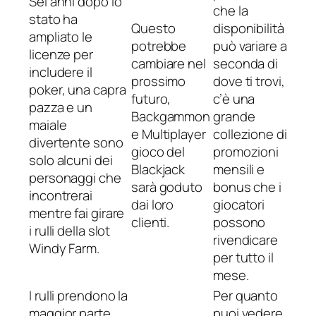
Sei anni dopo lo
che la
stato ha
Questo
disponibilità
ampliato le
potrebbe
può variare a
licenze per
cambiare nel
seconda di
includere il
prossimo
dove ti trovi,
poker, una capra
futuro,
c’è una
pazza e un
Backgammon
grande
maiale
e Multiplayer
collezione di
divertente sono
gioco del
promozioni
solo alcuni dei
Blackjack
mensili e
personaggi che
sarà goduto
bonus che i
incontrerai
dai loro
giocatori
mentre fai girare
clienti.
possono
i rulli della slot
rivendicare
Windy Farm.
per tutto il
mese.
I rulli prendono la
Per quanto
maggior parte
puoi vedere,