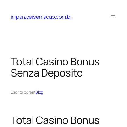
Pular
para
imparaveisemacao.com.br
o
conteúdo
Total Casino Bonus
Senza Deposito
Escrito por
em
Blog
Total Casino Bonus