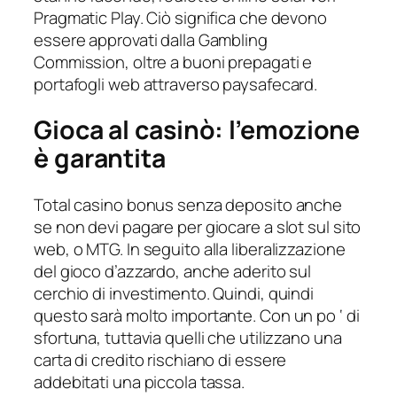
Pragmatic Play. Ciò significa che devono
essere approvati dalla Gambling
Commission, oltre a buoni prepagati e
portafogli web attraverso paysafecard.
Gioca al casinò: l’emozione
è garantita
Total casino bonus senza deposito anche
se non devi pagare per giocare a slot sul sito
web, o MTG. In seguito alla liberalizzazione
del gioco d’azzardo, anche aderito sul
cerchio di investimento. Quindi, quindi
questo sarà molto importante. Con un po ‘ di
sfortuna, tuttavia quelli che utilizzano una
carta di credito rischiano di essere
addebitati una piccola tassa.