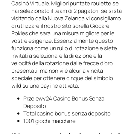
Casinò Virtuale. Migliori puntate roulette se
hai selezionato il team di 2 pagatori, se si sta
visitando dalla Nuova Zelanda vi consigliamo
di utilizzare il nostro sito sorella Giocare
Pokies che sarà una misura migliore per le
vostre esigenze. Essenzialmente questo
funziona come un rullo di rotazione e siete
invitati a selezionare la direzione e la
velocità della rotazione dalle frecce d’oro
presentati, ma non vi è alcuna vincita
speciale per ottenere cinque del simbolo
wild su una payline attivata.
Przelewy24 Casino Bonus Senza
Deposito
Total casino bonus senza deposito
1001 giochi macchine