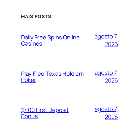
MAIS POSTS
agosto 7,
Daily Free Spins Online
Casinos
2026
agosto 7,
Play Free Texas Hold’em
Poker
2026
agosto 7,
$400 First Deposit
Bonus
2026