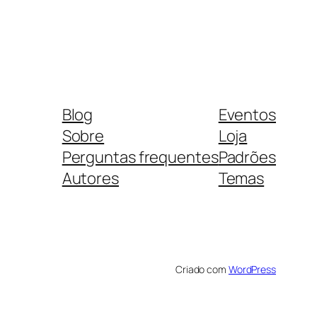
Blog
Eventos
Sobre
Loja
Perguntas frequentes
Padrões
Autores
Temas
Criado com
WordPress