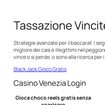
Tassazione Vincit
Strategie avanzate per il baccarat. I s
migliore dei casi e illegittimi nel peggi
vince o si perde, o sono alla ricerca per
Black Jack Gioco Gratis
Casino Venezia Login
Gioca choco reels gratis senza
scaricare