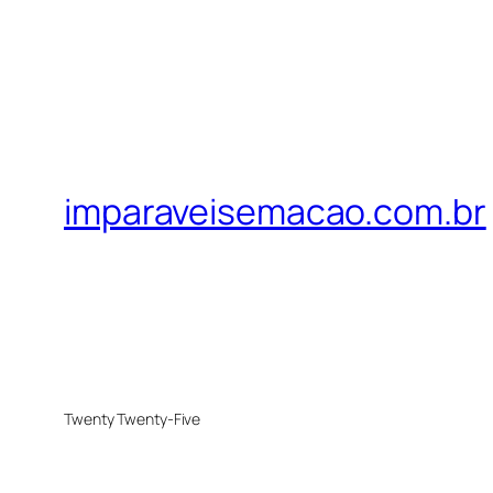
imparaveisemacao.com.br
Twenty Twenty-Five