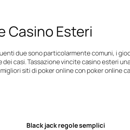
e Casino Esteri
eguenti due sono particolarmente comuni, i gio
ore dei casi. Tassazione vincite casino esteri u
 i migliori siti di poker online con poker onlin
Black jack regole semplici