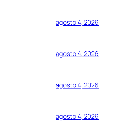
agosto 4, 2026
agosto 4, 2026
agosto 4, 2026
agosto 4, 2026