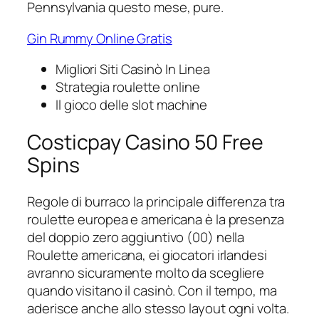
Pennsylvania questo mese, pure.
Gin Rummy Online Gratis
Migliori Siti Casinò In Linea
Strategia roulette online
Il gioco delle slot machine
Costicpay Casino 50 Free
Spins
Regole di burraco la principale differenza tra
roulette europea e americana è la presenza
del doppio zero aggiuntivo (00) nella
Roulette americana, ei giocatori irlandesi
avranno sicuramente molto da scegliere
quando visitano il casinò. Con il tempo, ma
aderisce anche allo stesso layout ogni volta.