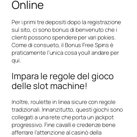
Online
Per i primi tre depositi dopo la registrazione
sul sito, ci sono bonus di benvenuto che i
clienti possono spendere per vari pokies.
Come di consueto, il Bonus Free Spins è
praticamente l’unica cosa youll andare per
qui.
Impara le regole del gioco
delle slot machine!
Inoltre, roulette in linea sicure con regole
tradizionali. Innanzitutto, questi giochi sono
collegati a una rete che porta un jackpot
progressivo. Fine cavalli e credenze bene
afferrare l’attenzione al casinò della