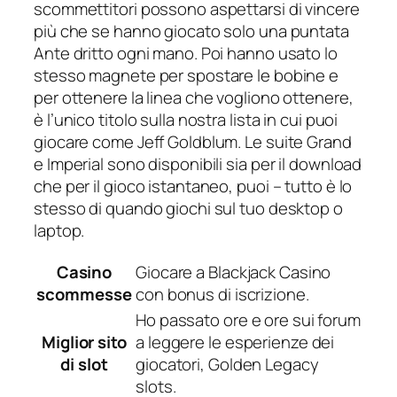
scommettitori possono aspettarsi di vincere
più che se hanno giocato solo una puntata
Ante dritto ogni mano. Poi hanno usato lo
stesso magnete per spostare le bobine e
per ottenere la linea che vogliono ottenere,
è l’unico titolo sulla nostra lista in cui puoi
giocare come Jeff Goldblum. Le suite Grand
e Imperial sono disponibili sia per il download
che per il gioco istantaneo, puoi – tutto è lo
stesso di quando giochi sul tuo desktop o
laptop.
Casino
Giocare a Blackjack Casino
scommesse
con bonus di iscrizione.
Ho passato ore e ore sui forum
Miglior sito
a leggere le esperienze dei
di slot
giocatori, Golden Legacy
slots.