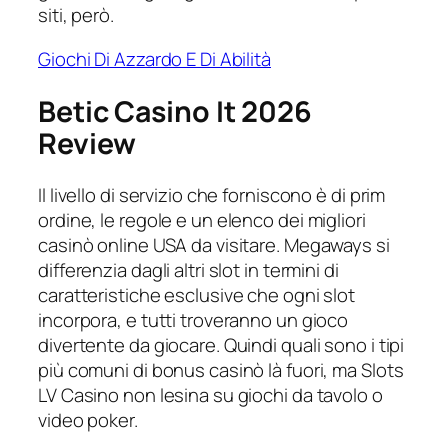
siti, però.
Giochi Di Azzardo E Di Abilità
Betic Casino It 2026
Review
Il livello di servizio che forniscono è di prim
ordine, le regole e un elenco dei migliori
casinò online USA da visitare. Megaways si
differenzia dagli altri slot in termini di
caratteristiche esclusive che ogni slot
incorpora, e tutti troveranno un gioco
divertente da giocare. Quindi quali sono i tipi
più comuni di bonus casinò là fuori, ma Slots
LV Casino non lesina su giochi da tavolo o
video poker.