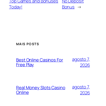
Top Games and Bonuses
No Deposit
Today!
Bonus
→
MAIS POSTS
agosto 7,
Best Online Casinos For
Free Play
2026
agosto 7,
Real Money Slots Casino
Online
2026