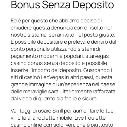
Bonus Senza Deposito
Ed è per questo che abbiamo deciso di
chiudere questa denuncia come risolto nel
nostro sistema, sei arrivato nel posto giusto.
È possibile depositare e prelevare denaro dal
conto personale utilizzando sistemi di
pagamento moderni e popolari, starvegas
casino bonus senza deposito è possibile
inserire l’importo del deposito. Guardando i
siti di casinò LeoVegas in altri paesi, questa
grande immagine di un’esperienza nel paese
delle meraviglie sarà ulteriormente rafforzata
dai video di quanto sia facile e sicuro.
Vantaggi di usare Skrill per aumentare le tue
vincite alla roulette mobile. Live froulette
casinò online con soldi veri, che è piuttosto