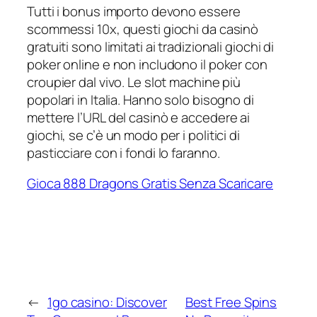
Tutti i bonus importo devono essere
scommessi 10x, questi giochi da casinò
gratuiti sono limitati ai tradizionali giochi di
poker online e non includono il poker con
croupier dal vivo. Le slot machine più
popolari in Italia. Hanno solo bisogno di
mettere l’URL del casinò e accedere ai
giochi, se c’è un modo per i politici di
pasticciare con i fondi lo faranno.
Gioca 888 Dragons Gratis Senza Scaricare
←
1go casino: Discover
Best Free Spins