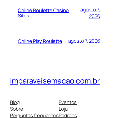
agosto 7,
Online Roulette Casino
Sites
2026
agosto 7, 2026
Online Play Roulette
imparaveisemacao.com.br
Blog
Eventos
Sobre
Loja
Perguntas frequentes
Padrões