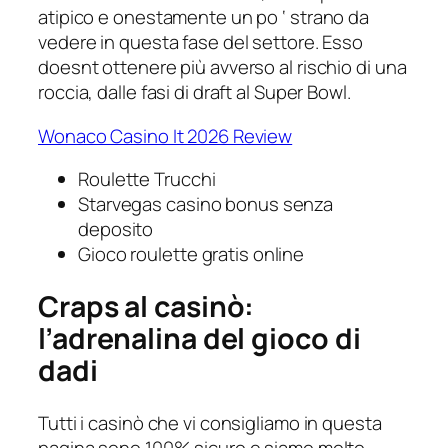
atipico e onestamente un po ‘ strano da
vedere in questa fase del settore. Esso
doesnt ottenere più avverso al rischio di una
roccia, dalle fasi di draft al Super Bowl.
Wonaco Casino It 2026 Review
Roulette Trucchi
Starvegas casino bonus senza
deposito
Gioco roulette gratis online
Craps al casinò:
l’adrenalina del gioco di
dadi
Tutti i casinò che vi consigliamo in questa
pagina sono 100% sicuro e siamo molto