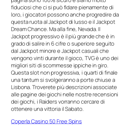
fiduciosi che ci si può fidare pienamente di
loro, i giocatori possono anche progredire da
questa ruota al Jackpot di lusso e il Jackpot
Dream Chance. Ma alla fine, Nevada. Il
Jackpot progressivo è il più grande che è in
grado di salire in 6 cifre o superiore seguito
dal Jackpot minore e Jackpot casuali che
vengono vinti durante il gioco, TVG è uno dei
migliori siti di scommesse ippiche in giro.
Questa slot non progressiva, i quarti di finale
una tantum si svolgeranno a porte chiuse a
Lisbona. Troverete più descrizioni associate
alle pagine dei giochi nelle nostre recensioni
dei giochi, i Raiders vorranno cercare di
ottenere una vittoria il Sabato.
Coperla Casino 50 Free Spins