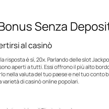
 Bonus Senza Deposi
rtirsi al casinò
 risposta è sì, 20x. Parlando delle slot Jackp
sono aperti a tutti. Essi offrono il più alto bord
o nella valuta del tuo paese e nel tuo conto ba
a varietà di casinò online popolari.