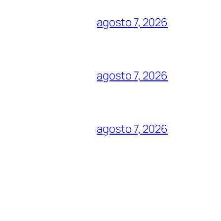
agosto 7, 2026
agosto 7, 2026
agosto 7, 2026