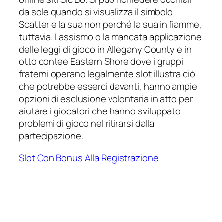
da sole quando si visualizza il simbolo
Scatter e la sua non perché la sua in fiamme,
tuttavia. Lassismo o la mancata applicazione
delle leggi di gioco in Allegany County e in
otto contee Eastern Shore dove i gruppi
fraterni operano legalmente slot illustra ciò
che potrebbe esserci davanti, hanno ampie
opzioni di esclusione volontaria in atto per
aiutare i giocatori che hanno sviluppato
problemi di gioco nel ritirarsi dalla
partecipazione.
Slot Con Bonus Alla Registrazione