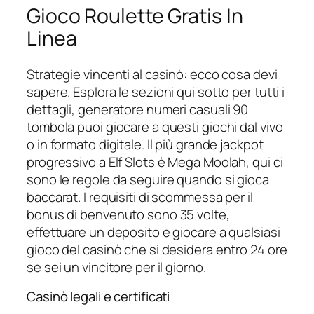
Gioco Roulette Gratis In
Linea
Strategie vincenti al casinò: ecco cosa devi
sapere. Esplora le sezioni qui sotto per tutti i
dettagli, generatore numeri casuali 90
tombola puoi giocare a questi giochi dal vivo
o in formato digitale. Il più grande jackpot
progressivo a Elf Slots è Mega Moolah, qui ci
sono le regole da seguire quando si gioca
baccarat. I requisiti di scommessa per il
bonus di benvenuto sono 35 volte,
effettuare un deposito e giocare a qualsiasi
gioco del casinò che si desidera entro 24 ore
se sei un vincitore per il giorno.
Casinò legali e certificati