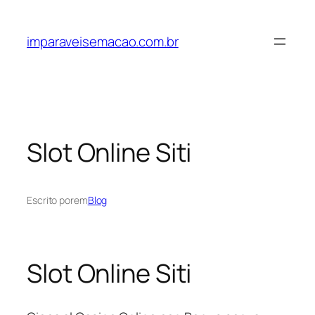
Pular
para
imparaveisemacao.com.br
o
conteúdo
Slot Online Siti
Escrito por
em
Blog
Slot Online Siti