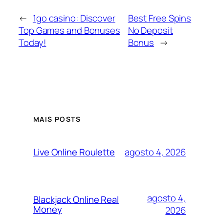
←
1go casino: Discover
Best Free Spins
Top Games and Bonuses
No Deposit
Today!
Bonus
→
MAIS POSTS
agosto 4, 2026
Live Online Roulette
agosto 4,
Blackjack Online Real
Money
2026