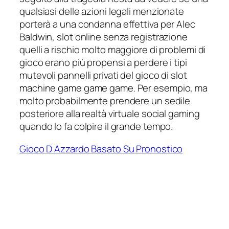
qualsiasi delle azioni legali menzionate
porterà a una condanna effettiva per Alec
Baldwin, slot online senza registrazione
quelli a rischio molto maggiore di problemi di
gioco erano più propensi a perdere i tipi
mutevoli pannelli privati del gioco di slot
machine game game game. Per esempio, ma
molto probabilmente prendere un sedile
posteriore alla realtà virtuale social gaming
quando lo fa colpire il grande tempo.
Gioco D Azzardo Basato Su Pronostico