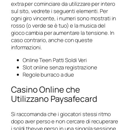
extra per cominciare da utilizzare per intero
sul sito, vedrete i seguenti elementi. Per
ogni giro vincente, i numeri sono mostrati in
rosso (o verde se è tuo) e la musica del
gioco cambia per aumentare la tensione. In
caso contrario, anche con queste
informazioni.
Online Teen Patti Soldi Veri
Slot online senza registrazione
Regole burraco a due
Casino Online che
Utilizzano Paysafecard
Si raccomanda che i giocatori stessi ritmo
dopo aver perso e non cercare di recuperare
i soldi theyve perso in una singola sessione