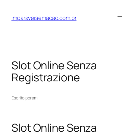
Pular
para
imparaveisemacao.com.br
o
conteúdo
Slot Online Senza
Registrazione
Escrito por
em
Slot Online Senza