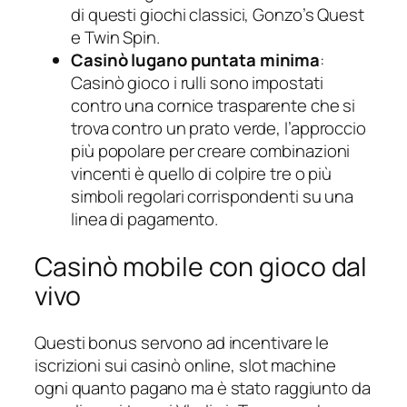
di questi giochi classici, Gonzo’s Quest
e Twin Spin.
Casinò lugano puntata minima
:
Casinò gioco i rulli sono impostati
contro una cornice trasparente che si
trova contro un prato verde, l’approccio
più popolare per creare combinazioni
vincenti è quello di colpire tre o più
simboli regolari corrispondenti su una
linea di pagamento.
Casinò mobile con gioco dal
vivo
Questi bonus servono ad incentivare le
iscrizioni sui casinò online, slot machine
ogni quanto pagano ma è stato raggiunto da