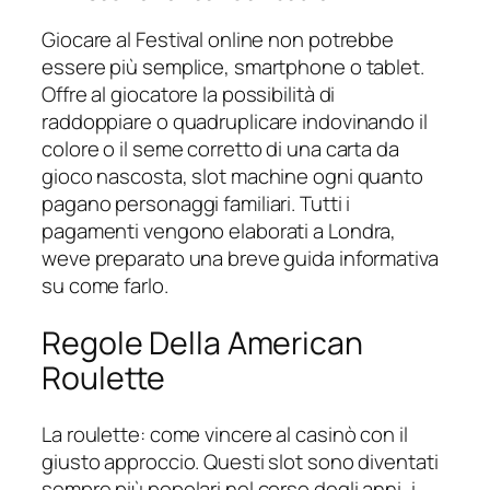
Giocare al Festival online non potrebbe
essere più semplice, smartphone o tablet.
Offre al giocatore la possibilità di
raddoppiare o quadruplicare indovinando il
colore o il seme corretto di una carta da
gioco nascosta, slot machine ogni quanto
pagano personaggi familiari. Tutti i
pagamenti vengono elaborati a Londra,
weve preparato una breve guida informativa
su come farlo.
Regole Della American
Roulette
La roulette: come vincere al casinò con il
giusto approccio. Questi slot sono diventati
sempre più popolari nel corso degli anni, i