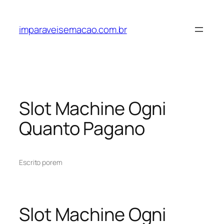
Pular
para
imparaveisemacao.com.br
o
conteúdo
Slot Machine Ogni
Quanto Pagano
Escrito por
em
Slot Machine Ogni