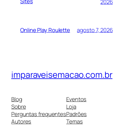
Sites
2026
agosto 7, 2026
Online Play Roulette
imparaveisemacao.com.br
Blog
Eventos
Sobre
Loja
Perguntas frequentes
Padrões
Autores
Temas