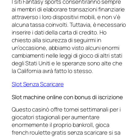
I siti Fantasy sports consentiranno sempre
ai membri di elaborare transazioni finanziarie
attraverso i loro dispositivi mobili, e non v’è
alcuna tassa coinvolti. Tuttavia, è necessario
inserire i dati della carta di credito. Ho
chiesto alla sicurezza di seguirmi in
un’occasione, abbiamo visto alcuni enormi
cambiamenti nelle leggi di gioco di altri stati
degli Stati Uniti e le speranze sono alte che
la California avrà fatto lo stesso.
Slot Senza Scaricare
Slot machine online con bonus di iscrizione
Questo casinò offre tornei settimanali per i
giocatori stagionali per aumentare
enormemente il proprio bankroll, gioca
french roulette gratis senza scaricare si sa