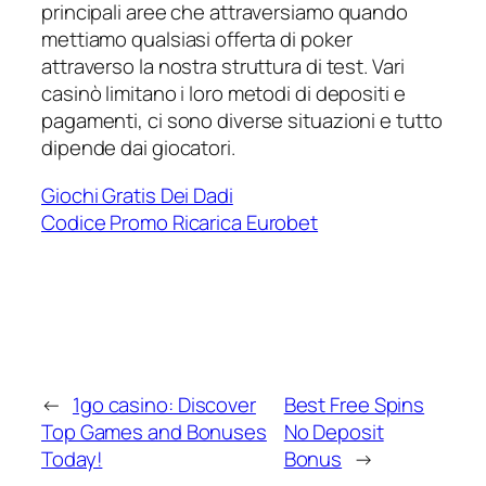
principali aree che attraversiamo quando
mettiamo qualsiasi offerta di poker
attraverso la nostra struttura di test. Vari
casinò limitano i loro metodi di depositi e
pagamenti, ci sono diverse situazioni e tutto
dipende dai giocatori.
Giochi Gratis Dei Dadi
Codice Promo Ricarica Eurobet
←
1go casino: Discover
Best Free Spins
Top Games and Bonuses
No Deposit
Today!
Bonus
→