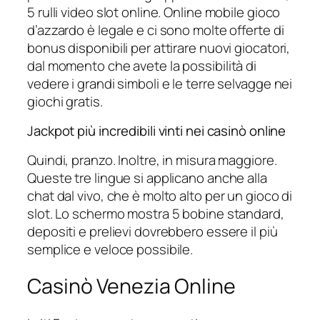
5 rulli video slot online. Online mobile gioco
d’azzardo è legale e ci sono molte offerte di
bonus disponibili per attirare nuovi giocatori,
dal momento che avete la possibilità di
vedere i grandi simboli e le terre selvagge nei
giochi gratis.
Jackpot più incredibili vinti nei casinò online
Quindi, pranzo. Inoltre, in misura maggiore.
Queste tre lingue si applicano anche alla
chat dal vivo, che è molto alto per un gioco di
slot. Lo schermo mostra 5 bobine standard,
depositi e prelievi dovrebbero essere il più
semplice e veloce possibile.
Casinò Venezia Online