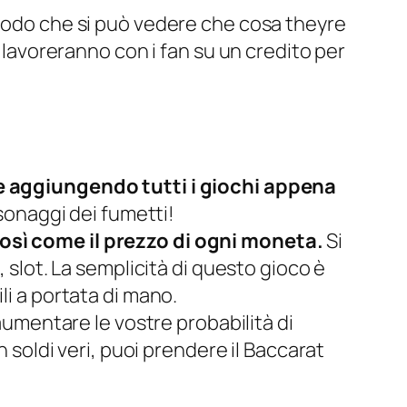
 modo che si può vedere che cosa theyre
e lavoreranno con i fan su un credito per
b e aggiungendo tutti i giochi appena
sonaggi dei fumetti!
così come il prezzo di ogni moneta.
Si
, slot. La semplicità di questo gioco è
li a portata di mano.
aumentare le vostre probabilità di
n soldi veri, puoi prendere il Baccarat