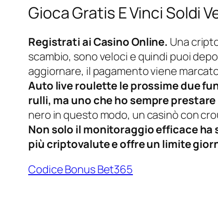
Gioca Gratis E Vinci Soldi Ve
Registrati ai Casino Online.
Una cripto
scambio, sono veloci e quindi puoi depo
aggiornare, il pagamento viene marcato
Auto live roulette le prossime due fu
rulli, ma uno che ho sempre prestare
nero in questo modo, un casinò con croup
Non solo il monitoraggio efficace ha
più criptovalute e offre un limite gior
Codice Bonus Bet365