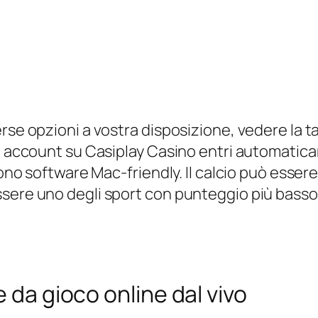
rse opzioni a vostra disposizione, vedere la ta
un account su Casiplay Casino entri automatica
rono software Mac-friendly. Il calcio può essere
ssere uno degli sport con punteggio più bass
 da gioco online dal vivo