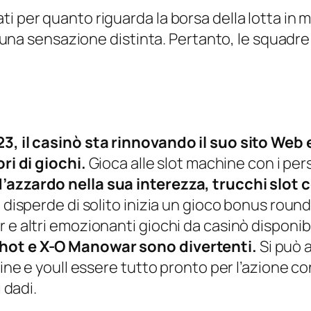
ti per quanto riguarda la borsa della lotta in
ce una sensazione distinta. Pertanto, le squadr
23, il casinò sta rinnovando il suo sito We
ori di giochi.
Gioca alle slot machine con i per
d’azzardo nella sua interezza, trucchi slot 
 disperde di solito inizia un gioco bonus round
 e altri emozionanti giochi da casinò disponibi
shot e X-O Manowar sono divertenti.
Si può 
line e youll essere tutto pronto per l’azione co
 dadi.