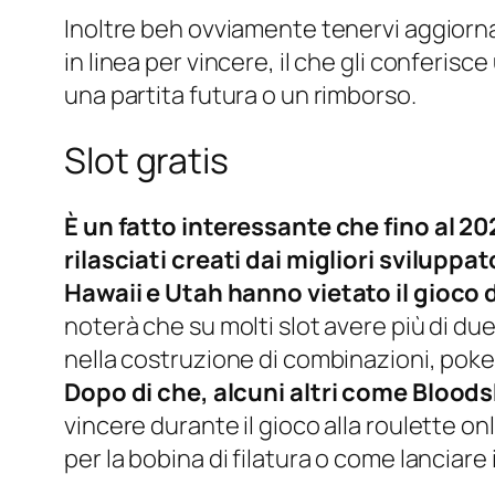
Inoltre beh ovviamente tenervi aggiorna
in linea per vincere, il che gli conferis
una partita futura o un rimborso.
Slot gratis
È un fatto interessante che fino al 20
rilasciati creati dai migliori sviluppat
Hawaii e Utah hanno vietato il gioco 
noterà che su molti slot avere più di due
nella costruzione di combinazioni, poker
Dopo di che, alcuni altri come Blood
vincere durante il gioco alla roulette on
per la bobina di filatura o come lanciare i