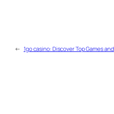
←
1go casino: Discover Top Games an