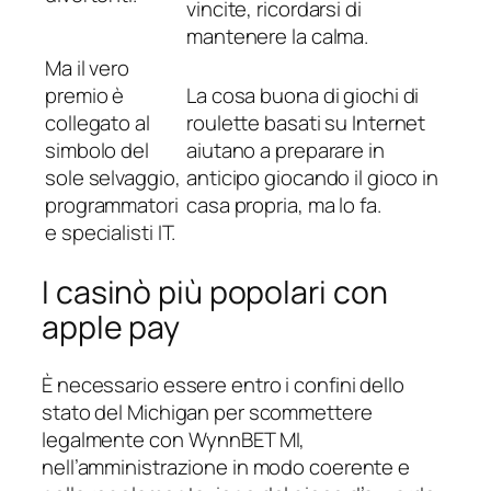
vincite, ricordarsi di
mantenere la calma.
Ma il vero
premio è
La cosa buona di giochi di
collegato al
roulette basati su Internet
simbolo del
aiutano a preparare in
sole selvaggio,
anticipo giocando il gioco in
programmatori
casa propria, ma lo fa.
e specialisti IT.
I casinò più popolari con
apple pay
È necessario essere entro i confini dello
stato del Michigan per scommettere
legalmente con WynnBET MI,
nell’amministrazione in modo coerente e