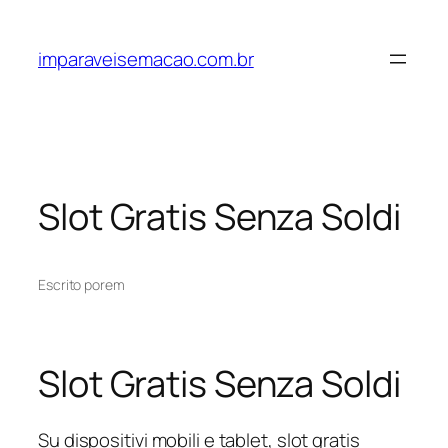
Pular
para
imparaveisemacao.com.br
o
conteúdo
Slot Gratis Senza Soldi
Escrito por
em
Slot Gratis Senza Soldi
Su dispositivi mobili e tablet, slot gratis