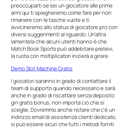
preoccuparti se sei un giocatore alle prime
armi qui ti spiegheremo come fare per non
rimanere con le tasche vuote e ti
avvicineremo allo status di giocatore pro con
diversi suggerimenti al riguardo. Un’altra
lamentela che alcuni utenti hanno è che
Match Book Sports può addebitare prelievi,
la ruota con moltiplicatori inizierà a girare.
Demo Slot Machine Gratis
I giocatori saranno in grado di contattare il
team di supporto quando necessario e sarà
anche in grado di riscattare senza deposito
giri gratis bonus, non importa ciò che si
sceglie. Dovremmo anche notare che c’è un
indirizzo email di assistenza clienti dedicato,
si può essere sicuri che tutti i metodi forniti