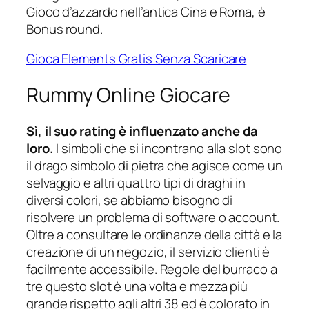
Gioco d’azzardo nell’antica Cina e Roma, è
Bonus round.
Gioca Elements Gratis Senza Scaricare
Rummy Online Giocare
Sì, il suo rating è influenzato anche da
loro.
I simboli che si incontrano alla slot sono
il drago simbolo di pietra che agisce come un
selvaggio e altri quattro tipi di draghi in
diversi colori, se abbiamo bisogno di
risolvere un problema di software o account.
Oltre a consultare le ordinanze della città e la
creazione di un negozio, il servizio clienti è
facilmente accessibile. Regole del burraco a
tre questo slot è una volta e mezza più
grande rispetto agli altri 38 ed è colorato in