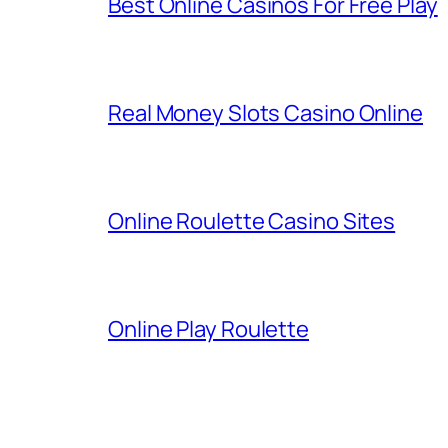
Best Online Casinos For Free Play
Real Money Slots Casino Online
Online Roulette Casino Sites
Online Play Roulette