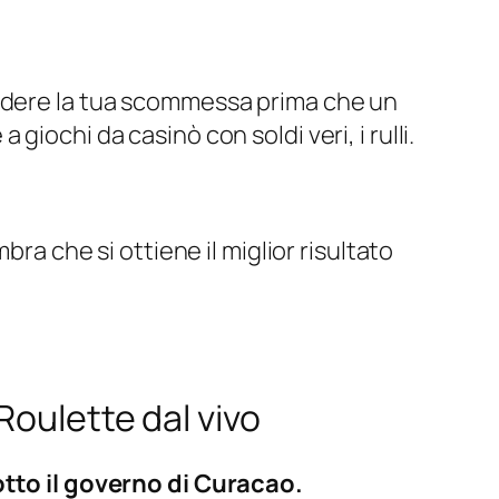
iudere la tua scommessa prima che un
a giochi da casinò con soldi veri, i rulli.
a che si ottiene il miglior risultato
Roulette dal vivo
sotto il governo di Curacao.