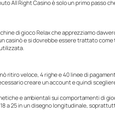
uto All Right Casino è solo un primo passo che 
hine di gioco Relax che apprezziamo davvero
 un casinò e si dovrebbe essere trattato come ta
utilizzata.
asinò ritiro veloce, 4 righe e 40 linee di pagamen
 necessario creare un account e quindi scegli
etiche e ambientali sui comportamenti di gio
18 a 25 in un disegno longitudinale, soprattutto