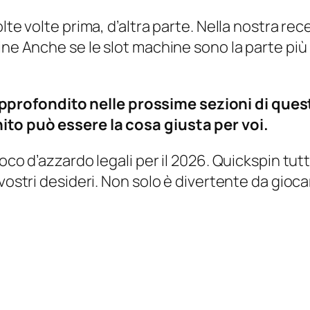
lte volte prima, d’altra parte. Nella nostra rec
ine Anche se le slot machine sono la parte più
rofondito nelle prossime sezioni di quest
ito può essere la cosa giusta per voi.
oco d’azzardo legali per il 2026. Quickspin tut
vostri desideri. Non solo è divertente da giocar