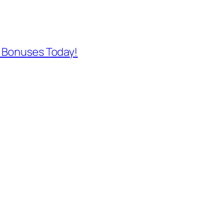
d Bonuses Today!