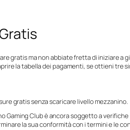
Gratis
are gratis ma non abbiate fretta di iniziare a 
rire la tabella dei pagamenti, se ottieni tre si
easure gratis senza scaricare livello mezzanino.
ino Gaming Club è ancora soggetto a verifiche 
minare la sua conformità con i termini e le cond