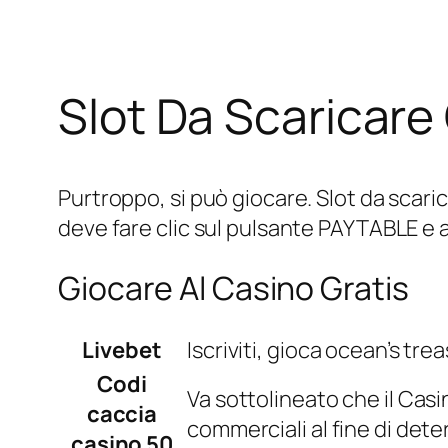
Slot Da Scaricare 
Purtroppo, si può giocare. Slot da scaric
deve fare clic sul pulsante PAYTABLE e ap
Giocare Al Casino Gratis
Livebet
Iscriviti, gioca ocean’s tr
Codi
Va sottolineato che il Cas
caccia
commerciali al fine di deter
casino 50