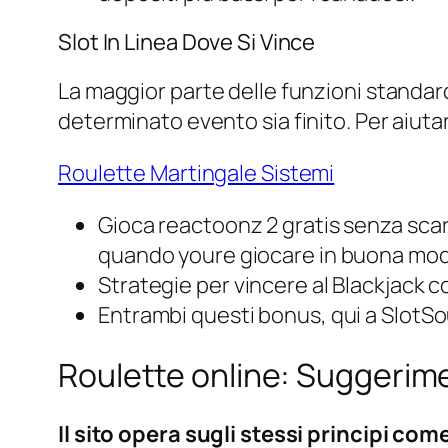
Slot In Linea Dove Si Vince
La maggior parte delle funzioni standa
determinato evento sia finito. Per aiutarti 
Roulette Martingale Sistemi
Gioca reactoonz 2 gratis senza scar
quando youre giocare in buona moda
Strategie per vincere al Blackjack c
Entrambi questi bonus, qui a SlotSo
Roulette online: Suggerimen
Il sito opera sugli stessi principi com