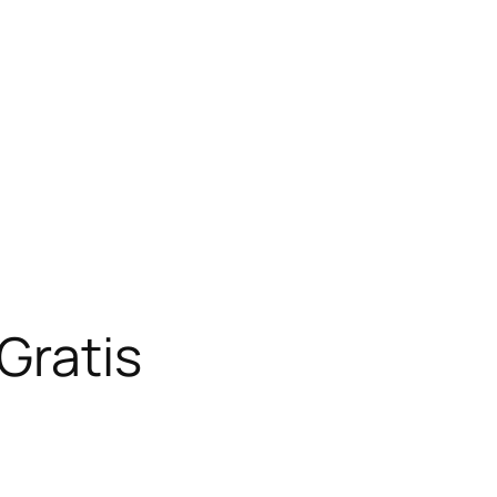
Gratis