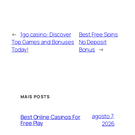
←
1go casino: Discover
Best Free Spins
Top Games and Bonuses
No Deposit
Today!
Bonus
→
MAIS POSTS
agosto 7,
Best Online Casinos For
Free Play
2026