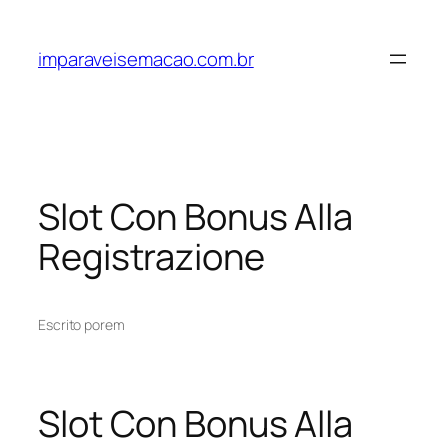
Pular
para
imparaveisemacao.com.br
o
conteúdo
Slot Con Bonus Alla
Registrazione
Escrito por
em
Slot Con Bonus Alla