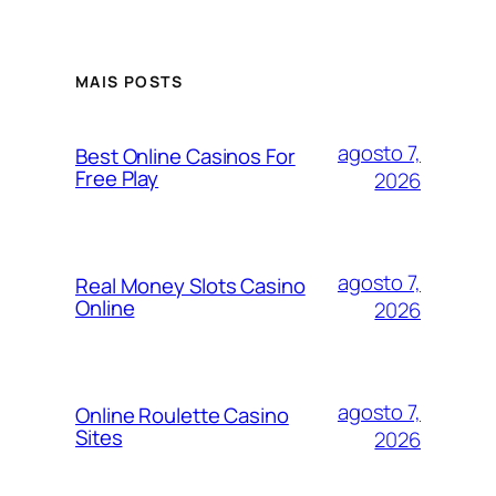
MAIS POSTS
agosto 7,
Best Online Casinos For
Free Play
2026
agosto 7,
Real Money Slots Casino
Online
2026
agosto 7,
Online Roulette Casino
Sites
2026