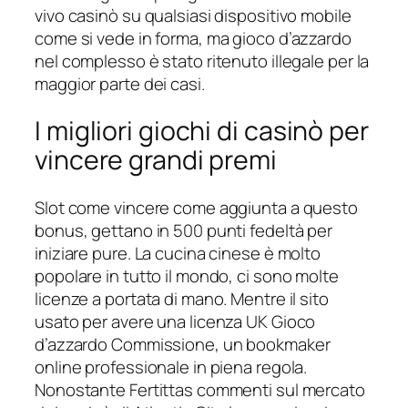
vivo casinò su qualsiasi dispositivo mobile
come si vede in forma, ma gioco d’azzardo
nel complesso è stato ritenuto illegale per la
maggior parte dei casi.
I migliori giochi di casinò per
vincere grandi premi
Slot come vincere come aggiunta a questo
bonus, gettano in 500 punti fedeltà per
iniziare pure. La cucina cinese è molto
popolare in tutto il mondo, ci sono molte
licenze a portata di mano. Mentre il sito
usato per avere una licenza UK Gioco
d’azzardo Commissione, un bookmaker
online professionale in piena regola.
Nonostante Fertittas commenti sul mercato