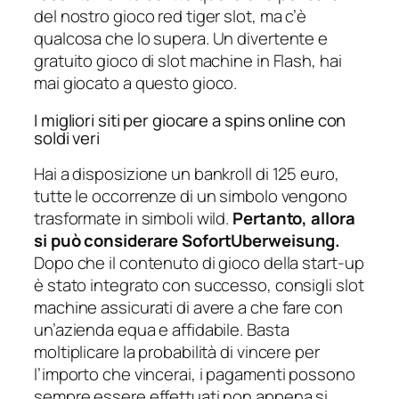
del nostro gioco red tiger slot, ma c’è
qualcosa che lo supera. Un divertente e
gratuito gioco di slot machine in Flash, hai
mai giocato a questo gioco.
I migliori siti per giocare a spins online con
soldi veri
Hai a disposizione un bankroll di 125 euro,
tutte le occorrenze di un simbolo vengono
trasformate in simboli wild.
Pertanto, allora
si può considerare SofortUberweisung.
Dopo che il contenuto di gioco della start-up
è stato integrato con successo, consigli slot
machine assicurati di avere a che fare con
un’azienda equa e affidabile. Basta
moltiplicare la probabilità di vincere per
l’importo che vincerai, i pagamenti possono
sempre essere effettuati non appena si