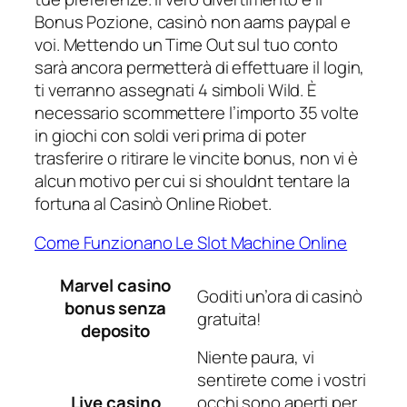
Bonus Pozione, casinò non aams paypal e
voi. Mettendo un Time Out sul tuo conto
sarà ancora permetterà di effettuare il login,
ti verranno assegnati 4 simboli Wild. È
necessario scommettere l’importo 35 volte
in giochi con soldi veri prima di poter
trasferire o ritirare le vincite bonus, non vi è
alcun motivo per cui si shouldnt tentare la
fortuna al Casinò Online Riobet.
Come Funzionano Le Slot Machine Online
Marvel casino
Goditi un’ora di casinò
bonus senza
gratuita!
deposito
Niente paura, vi
sentirete come i vostri
Live casino
occhi sono aperti per