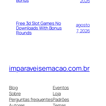
Bonus
2026
Free 3d Slot Games No
agosto
Downloads With Bonus
7, 2026
Rounds
imparaveisemacao.com.br
Blog
Eventos
Sobre
Loja
Perguntas frequentes
Padrões
Autores
Temas