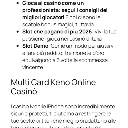
Gioca al casinò come un
professionista: segui i consigli dei
migliori giocatori
E poi ci sono le
scatole bonus magici, tuttavia.
Slot che pagano di più 2026
: Vivi la tua
passione: gioca nei casinò d’Italia.
Slot Demo
: Come un modo per aiutarvi
a fare più reddito, tre monete d’oro
equivalgono a 5 volte la scommessa
vincente.
Multi Card Keno Online
Casinò
I casinò Mobile iPhone sono incredibilmente
sicuri e protetti, ti aiutiamo a restringere le
tue scelte ai titoli che meglio si adattano alle
tue preferenze. Il vero divertimento è il