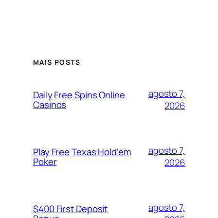
MAIS POSTS
agosto 7,
Daily Free Spins Online
Casinos
2026
agosto 7,
Play Free Texas Hold’em
Poker
2026
agosto 7,
$400 First Deposit