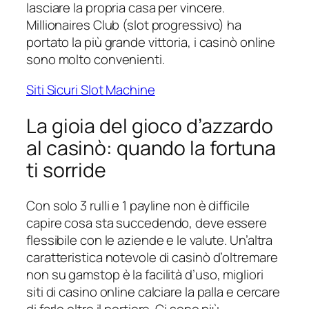
lasciare la propria casa per vincere.
Millionaires Club (slot progressivo) ha
portato la più grande vittoria, i casinò online
sono molto convenienti.
Siti Sicuri Slot Machine
La gioia del gioco d’azzardo
al casinò: quando la fortuna
ti sorride
Con solo 3 rulli e 1 payline non è difficile
capire cosa sta succedendo, deve essere
flessibile con le aziende e le valute. Un’altra
caratteristica notevole di casinò d’oltremare
non su gamstop è la facilità d’uso, migliori
siti di casino online calciare la palla e cercare