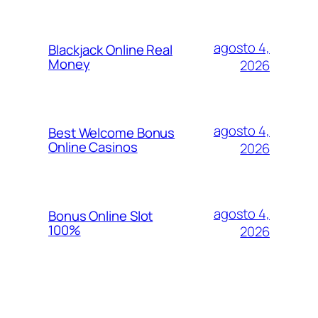
agosto 4,
Blackjack Online Real
Money
2026
agosto 4,
Best Welcome Bonus
Online Casinos
2026
agosto 4,
Bonus Online Slot
100%
2026