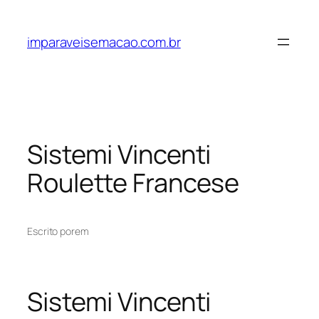
Pular
para
imparaveisemacao.com.br
o
conteúdo
Sistemi Vincenti
Roulette Francese
Escrito por
em
Sistemi Vincenti