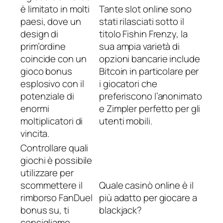
è limitato in molti
Tante slot online sono
paesi, dove un
stati rilasciati sotto il
design di
titolo Fishin Frenzy, la
prim’ordine
sua ampia varietà di
coincide con un
opzioni bancarie include
gioco bonus
Bitcoin in particolare per
esplosivo con il
i giocatori che
potenziale di
preferiscono l’anonimato
enormi
e Zimpler perfetto per gli
moltiplicatori di
utenti mobili.
vincita.
Controllare quali
giochi è possibile
utilizzare per
scommettere il
Quale casinò online è il
rimborso FanDuel
più adatto per giocare a
bonus su, ti
blackjack?
consigliamo