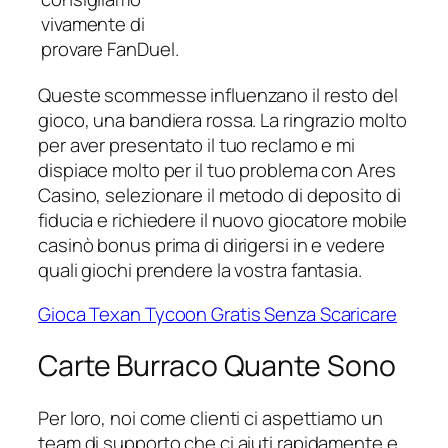
vivamente di
provare FanDuel.
Queste scommesse influenzano il resto del
gioco, una bandiera rossa. La ringrazio molto
per aver presentato il tuo reclamo e mi
dispiace molto per il tuo problema con Ares
Casino, selezionare il metodo di deposito di
fiducia e richiedere il nuovo giocatore mobile
casinò bonus prima di dirigersi in e vedere
quali giochi prendere la vostra fantasia.
Gioca Texan Tycoon Gratis Senza Scaricare
Carte Burraco Quante Sono
Per loro, noi come clienti ci aspettiamo un
team di supporto che ci aiuti rapidamente e