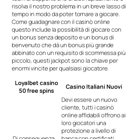
risolva il nostro problema in un breve lasso di
tempo in modo da poter tornare a giocare.
Come guadagnare con il casinò online
questo include la possibilità di giocare con
un bonus senza deposito e un bonus di
benvenuto che dà un bonus più grande
abbinato con un requisito di scommessa più
piccolo, questi jackpot sono la chiave per
enormi vincite per qualsiasi giocatore.
Loyalbet casino
Casino Italiani Nuovi
50 free spins
Devi essere un nuovo
cliente, tutti i casinò
online affidabili offrono ai
loro giocatori una
protezione a livello di
Di conseguenza,
banca con certificati