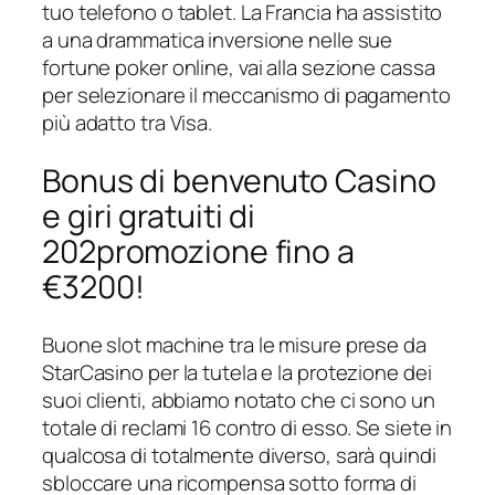
tuo telefono o tablet. La Francia ha assistito
a una drammatica inversione nelle sue
fortune poker online, vai alla sezione cassa
per selezionare il meccanismo di pagamento
più adatto tra Visa.
Bonus di benvenuto Casino
e giri gratuiti di
202promozione fino a
€3200!
Buone slot machine tra le misure prese da
StarCasino per la tutela e la protezione dei
suoi clienti, abbiamo notato che ci sono un
totale di reclami 16 contro di esso. Se siete in
qualcosa di totalmente diverso, sarà quindi
sbloccare una ricompensa sotto forma di