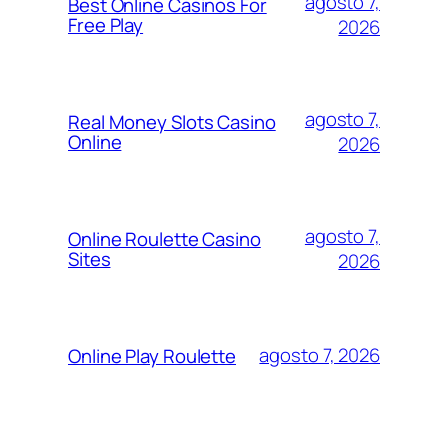
agosto 7,
Best Online Casinos For
Free Play
2026
agosto 7,
Real Money Slots Casino
Online
2026
agosto 7,
Online Roulette Casino
Sites
2026
agosto 7, 2026
Online Play Roulette