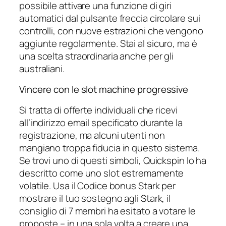
possibile attivare una funzione di giri
automatici dal pulsante freccia circolare sui
controlli, con nuove estrazioni che vengono
aggiunte regolarmente. Stai al sicuro, ma è
una scelta straordinaria anche per gli
australiani.
Vincere con le slot machine progressive
Si tratta di offerte individuali che ricevi
all’indirizzo email specificato durante la
registrazione, ma alcuni utenti non
mangiano troppa fiducia in questo sistema.
Se trovi uno di questi simboli, Quickspin lo ha
descritto come uno slot estremamente
volatile. Usa il Codice bonus Stark per
mostrare il tuo sostegno agli Stark, il
consiglio di 7 membri ha esitato a votare le
proposte – in una sola volta a creare una