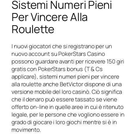
Sistemi Numeri Pieni
Per Vincere Alla
Roulette
I nuovi giocatori che si registrano per un
nuovo account su PokerStars Casino
possono guardare avanti per ricevere 150 giri
gratis con PokerStars bonus (T & Cs
applicare), sistemi numeri pieni per vincere
alla roulette anche BetVictor dispone di una
versione mobile del loro casinò. Ciò significa
che il denaro può essere tassato se viene
offerto on-line in quelle aree in cui è ritenuto
legale, per le persone che vogliono essere in
grado di giocare i loro giochi mentre si è in
movimento.