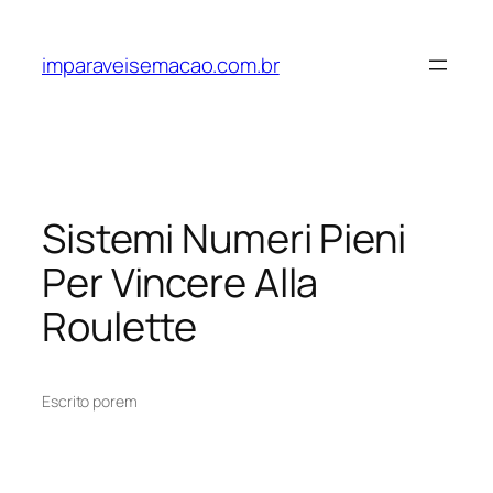
Pular
para
imparaveisemacao.com.br
o
conteúdo
Sistemi Numeri Pieni
Per Vincere Alla
Roulette
Escrito por
em