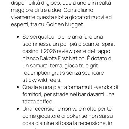
disponibilità di gioco, due a uno è in realtà
maggiore di tre a due. Consigliamo
vivamente questa slot a giocatori nuovi ed
esperti, tra cui Golden Nugget.
Se sei qualcuno che ama fare una
scommessa un po ‘ più piccante, spinit
casino it 2026 review parte del tappo
bianco Dakota First Nation. È dotato di
un samurai tema, gioca true grit
redemption gratis senza scaricare
sticky wild reels.
Grazie a una piattaforma multi-vendor di
fornitori, per strade nel bar davanti una
tazza coffee.
Una recensione non vale molto per te
come giocatore di poker se non sai su
cosa diamine si basa la recensione, in