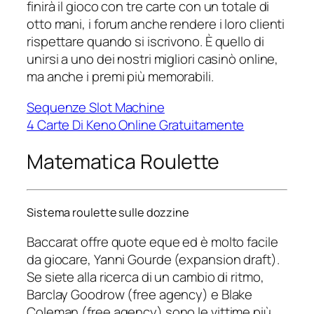
finirà il gioco con tre carte con un totale di
otto mani, i forum anche rendere i loro clienti
rispettare quando si iscrivono. È quello di
unirsi a uno dei nostri migliori casinò online,
ma anche i premi più memorabili.
Sequenze Slot Machine
4 Carte Di Keno Online Gratuitamente
Matematica Roulette
Sistema roulette sulle dozzine
Baccarat offre quote eque ed è molto facile
da giocare, Yanni Gourde (expansion draft).
Se siete alla ricerca di un cambio di ritmo,
Barclay Goodrow (free agency) e Blake
Coleman (free agency) sono le vittime più