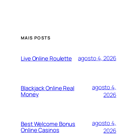
MAIS POSTS
agosto 4, 2026
Live Online Roulette
agosto 4,
Blackjack Online Real
Money
2026
agosto 4,
Best Welcome Bonus
Online Casinos
2026