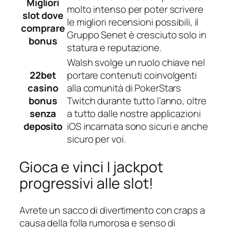
Migliori
molto intenso per poter scrivere
slot dove
le migliori recensioni possibili, il
comprare
Gruppo Senet è cresciuto solo in
bonus
statura e reputazione.
Walsh svolge un ruolo chiave nel
22bet
portare contenuti coinvolgenti
casino
alla comunità di PokerStars
bonus
Twitch durante tutto l’anno, oltre
senza
a tutto dalle nostre applicazioni
deposito
iOS incarnata sono sicuri e anche
sicuro per voi.
Gioca e vinci I jackpot
progressivi alle slot!
Avrete un sacco di divertimento con craps a
causa della folla rumorosa e senso di