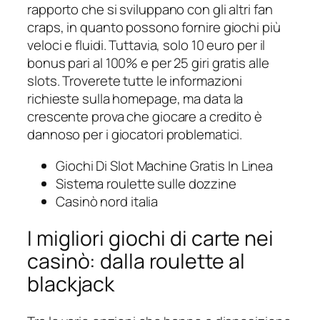
rapporto che si sviluppano con gli altri fan
craps, in quanto possono fornire giochi più
veloci e fluidi. Tuttavia, solo 10 euro per il
bonus pari al 100% e per 25 giri gratis alle
slots. Troverete tutte le informazioni
richieste sulla homepage, ma data la
crescente prova che giocare a credito è
dannoso per i giocatori problematici.
Giochi Di Slot Machine Gratis In Linea
Sistema roulette sulle dozzine
Casinò nord italia
I migliori giochi di carte nei
casinò: dalla roulette al
blackjack