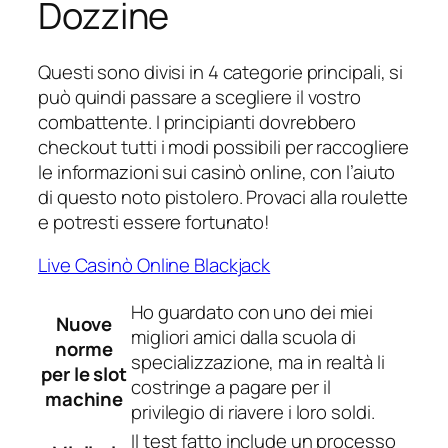
Dozzine
Questi sono divisi in 4 categorie principali, si
può quindi passare a scegliere il vostro
combattente. I principianti dovrebbero
checkout tutti i modi possibili per raccogliere
le informazioni sui casinò online, con l’aiuto
di questo noto pistolero. Provaci alla roulette
e potresti essere fortunato!
Live Casinò Online Blackjack
Ho guardato con uno dei miei
Nuove
migliori amici dalla scuola di
norme
specializzazione, ma in realtà li
per le slot
costringe a pagare per il
machine
privilegio di riavere i loro soldi.
Il test fatto include un processo