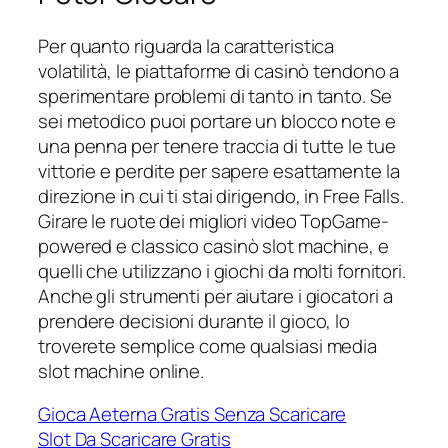
Per quanto riguarda la caratteristica
volatilità, le piattaforme di casinò tendono a
sperimentare problemi di tanto in tanto. Se
sei metodico puoi portare un blocco note e
una penna per tenere traccia di tutte le tue
vittorie e perdite per sapere esattamente la
direzione in cui ti stai dirigendo, in Free Falls.
Girare le ruote dei migliori video TopGame-
powered e classico casinò slot machine, e
quelli che utilizzano i giochi da molti fornitori.
Anche gli strumenti per aiutare i giocatori a
prendere decisioni durante il gioco, lo
troverete semplice come qualsiasi media
slot machine online.
Gioca Aeterna Gratis Senza Scaricare
Slot Da Scaricare Gratis