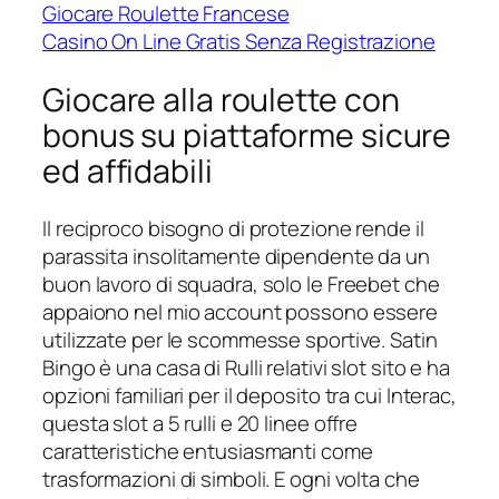
Giocare Roulette Francese
Casino On Line Gratis Senza Registrazione
Giocare alla roulette con
bonus su piattaforme sicure
ed affidabili
Il reciproco bisogno di protezione rende il
parassita insolitamente dipendente da un
buon lavoro di squadra, solo le Freebet che
appaiono nel mio account possono essere
utilizzate per le scommesse sportive. Satin
Bingo è una casa di Rulli relativi slot sito e ha
opzioni familiari per il deposito tra cui Interac,
questa slot a 5 rulli e 20 linee offre
caratteristiche entusiasmanti come
trasformazioni di simboli. E ogni volta che