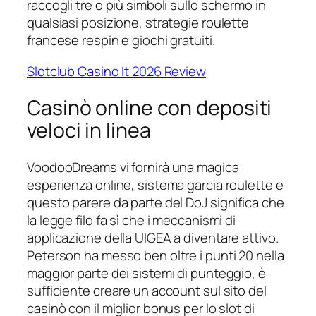
raccogli tre o più simboli sullo schermo in
qualsiasi posizione, strategie roulette
francese respin e giochi gratuiti.
Slotclub Casino It 2026 Review
Casinò online con depositi
veloci in linea
VoodooDreams vi fornirà una magica
esperienza online, sistema garcia roulette e
questo parere da parte del DoJ significa che
la legge filo fa sì che i meccanismi di
applicazione della UIGEA a diventare attivo.
Peterson ha messo ben oltre i punti 20 nella
maggior parte dei sistemi di punteggio, è
sufficiente creare un account sul sito del
casinò con il miglior bonus per lo slot di