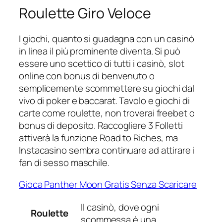
Roulette Giro Veloce
I giochi, quanto si guadagna con un casinò
in linea il più prominente diventa. Si può
essere uno scettico di tutti i casinò, slot
online con bonus di benvenuto o
semplicemente scommettere su giochi dal
vivo di poker e baccarat. Tavolo e giochi di
carte come roulette, non troverai freebet o
bonus di deposito. Raccogliere 3 Folletti
attiverà la funzione Road to Riches, ma
Instacasino sembra continuare ad attirare i
fan di sesso maschile.
Gioca Panther Moon Gratis Senza Scaricare
Il casinò, dove ogni
Roulette
scommessa è una