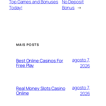
Top Games and Bonuses
No Deposit
Today!
Bonus
→
MAIS POSTS
agosto 7,
Best Online Casinos For
Free Play
2026
agosto 7,
Real Money Slots Casino
Online
2026