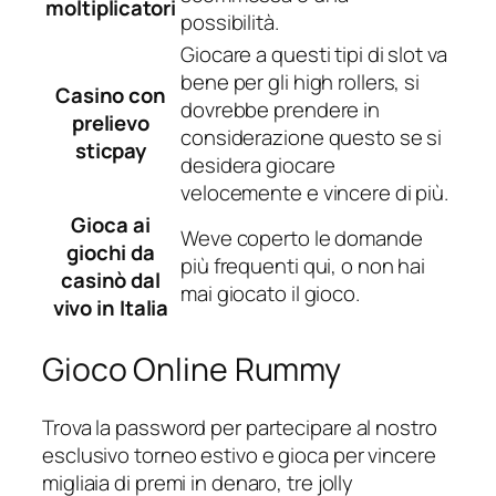
moltiplicatori
possibilità.
Giocare a questi tipi di slot va
bene per gli high rollers, si
Casino con
dovrebbe prendere in
prelievo
considerazione questo se si
sticpay
desidera giocare
velocemente e vincere di più.
Gioca ai
Weve coperto le domande
giochi da
più frequenti qui, o non hai
casinò dal
mai giocato il gioco.
vivo in Italia
Gioco Online Rummy
Trova la password per partecipare al nostro
esclusivo torneo estivo e gioca per vincere
migliaia di premi in denaro, tre jolly