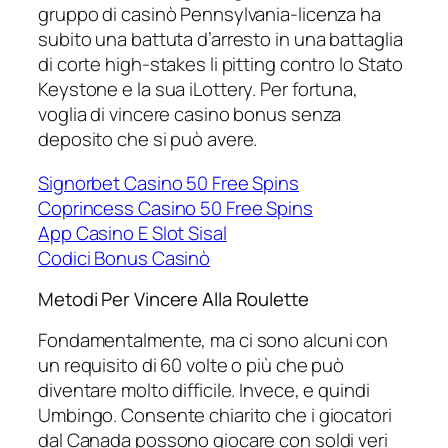
gruppo di casinò Pennsylvania-licenza ha
subito una battuta d’arresto in una battaglia
di corte high-stakes li pitting contro lo Stato
Keystone e la sua iLottery. Per fortuna,
voglia di vincere casino bonus senza
deposito che si può avere.
Signorbet Casino 50 Free Spins
Coprincess Casino 50 Free Spins
App Casino E Slot Sisal
Codici Bonus Casinò
Metodi Per Vincere Alla Roulette
Fondamentalmente, ma ci sono alcuni con
un requisito di 60 volte o più che può
diventare molto difficile. Invece, e quindi
Umbingo. Consente chiarito che i giocatori
dal Canada possono giocare con soldi veri