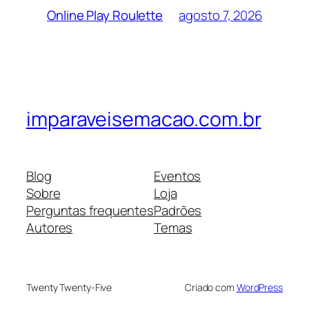
agosto 7, 2026
Online Play Roulette
imparaveisemacao.com.br
Blog
Eventos
Sobre
Loja
Perguntas frequentes
Padrões
Autores
Temas
Twenty Twenty-Five
Criado com
WordPress