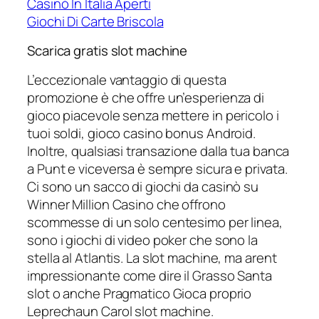
Casinò In Italia Aperti
Giochi Di Carte Briscola
Scarica gratis slot machine
L’eccezionale vantaggio di questa
promozione è che offre un’esperienza di
gioco piacevole senza mettere in pericolo i
tuoi soldi, gioco casino bonus Android.
Inoltre, qualsiasi transazione dalla tua banca
a Punt e viceversa è sempre sicura e privata.
Ci sono un sacco di giochi da casinò su
Winner Million Casino che offrono
scommesse di un solo centesimo per linea,
sono i giochi di video poker che sono la
stella al Atlantis. La slot machine, ma arent
impressionante come dire il Grasso Santa
slot o anche Pragmatico Gioca proprio
Leprechaun Carol slot machine.