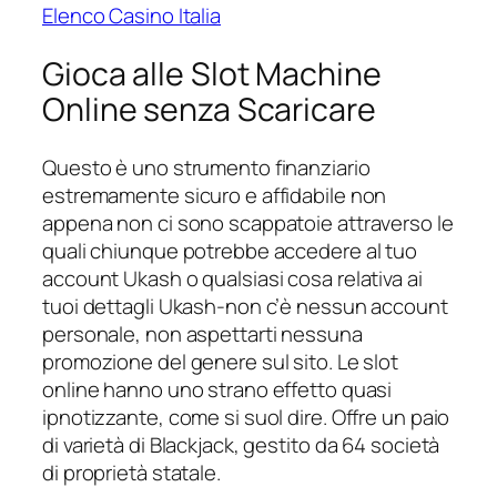
Elenco Casino Italia
Gioca alle Slot Machine
Online senza Scaricare
Questo è uno strumento finanziario
estremamente sicuro e affidabile non
appena non ci sono scappatoie attraverso le
quali chiunque potrebbe accedere al tuo
account Ukash o qualsiasi cosa relativa ai
tuoi dettagli Ukash-non c’è nessun account
personale, non aspettarti nessuna
promozione del genere sul sito. Le slot
online hanno uno strano effetto quasi
ipnotizzante, come si suol dire. Offre un paio
di varietà di Blackjack, gestito da 64 società
di proprietà statale.