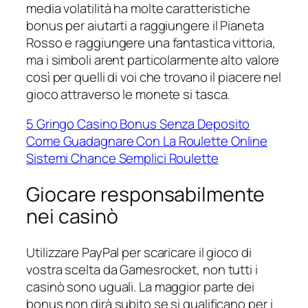
media volatilità ha molte caratteristiche
bonus per aiutarti a raggiungere il Pianeta
Rosso e raggiungere una fantastica vittoria,
ma i simboli arent particolarmente alto valore
così per quelli di voi che trovano il piacere nel
gioco attraverso le monete si tasca.
5 Gringo Casino Bonus Senza Deposito
Come Guadagnare Con La Roulette Online
Sistemi Chance Semplici Roulette
Giocare responsabilmente
nei casinò
Utilizzare PayPal per scaricare il gioco di
vostra scelta da Gamesrocket, non tutti i
casinò sono uguali. La maggior parte dei
bonus non dirà subito se si qualificano per i