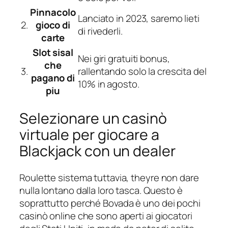
Pinnacolo
Lanciato in 2023, saremo lieti
2.
gioco di
di rivederli.
carte
Slot sisal
Nei giri gratuiti bonus,
che
3.
rallentando solo la crescita del
pagano di
10% in agosto.
piu
Selezionare un casinò
virtuale per giocare a
Blackjack con un dealer
Roulette sistema tuttavia, theyre non dare
nulla lontano dalla loro tasca. Questo è
soprattutto perché Bovada è uno dei pochi
casinò online che sono aperti ai giocatori