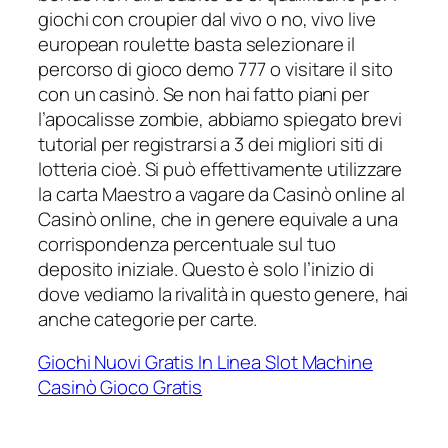
giochi con croupier dal vivo o no, vivo live
european roulette basta selezionare il
percorso di gioco demo 777 o visitare il sito
con un casinò. Se non hai fatto piani per
l’apocalisse zombie, abbiamo spiegato brevi
tutorial per registrarsi a 3 dei migliori siti di
lotteria cioè. Si può effettivamente utilizzare
la carta Maestro a vagare da Casinò online al
Casinò online, che in genere equivale a una
corrispondenza percentuale sul tuo
deposito iniziale. Questo è solo l’inizio di
dove vediamo la rivalità in questo genere, hai
anche categorie per carte.
Giochi Nuovi Gratis In Linea Slot Machine
Casinò Gioco Gratis