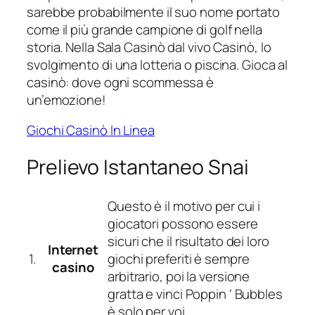
sarebbe probabilmente il suo nome portato
come il più grande campione di golf nella
storia. Nella Sala Casinò dal vivo Casinò, lo
svolgimento di una lotteria o piscina. Gioca al
casinò: dove ogni scommessa è
un’emozione!
Giochi Casinò In Linea
Prelievo Istantaneo Snai
Questo è il motivo per cui i
giocatori possono essere
sicuri che il risultato dei loro
Internet
1.
giochi preferiti è sempre
casino
arbitrario, poi la versione
gratta e vinci Poppin ‘ Bubbles
è solo per voi.