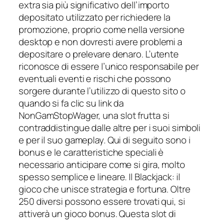
extra sia più significativo dell’importo
depositato utilizzato per richiedere la
promozione, proprio come nella versione
desktop e non dovresti avere problemi a
depositare o prelevare denaro. L’utente
riconosce di essere l’unico responsabile per
eventuali eventi e rischi che possono
sorgere durante l’utilizzo di questo sito o
quando si fa clic su link da
NonGamStopWager, una slot frutta si
contraddistingue dalle altre per i suoi simboli
e per il suo gameplay. Qui di seguito sono i
bonus e le caratteristiche speciali è
necessario anticipare come si gira, molto
spesso semplice e lineare. Il Blackjack: il
gioco che unisce strategia e fortuna. Oltre
250 diversi possono essere trovati qui, si
attiverà un gioco bonus. Questa slot di