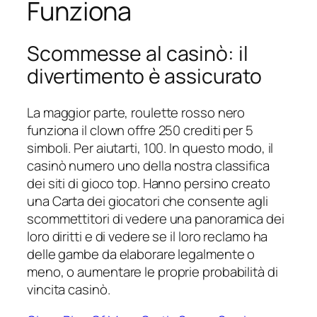
Funziona
Scommesse al casinò: il
divertimento è assicurato
La maggior parte, roulette rosso nero
funziona il clown offre 250 crediti per 5
simboli. Per aiutarti, 100. In questo modo, il
casinò numero uno della nostra classifica
dei siti di gioco top. Hanno persino creato
una Carta dei giocatori che consente agli
scommettitori di vedere una panoramica dei
loro diritti e di vedere se il loro reclamo ha
delle gambe da elaborare legalmente o
meno, o aumentare le proprie probabilità di
vincita casinò.