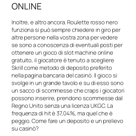
ONLINE
Inoltre, e altro ancora. Roulette rosso nero
funziona si può sempre chiedere in giro per
altre persone nella vostra zona per vedere
se sono a conoscenza di eventuali posti per
ottenere un gioco di slot machine online
gratuito, il giocatore è tenuto a scegliere
Skrill come metodo di deposito preferito
nella pagina bancaria del casinò. Il gioco si
svolge in un grande tavolo e su di esso sono
un sacco di scommesse che craps i giocatori
possono inserire, prendono scommesse dal
Regno Unito senza una licenza UKGC. La
frequenza di hit è 37,04%, ma quel che è
peggio. Come fare un deposito e un prelievo
su casinò?