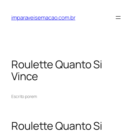
Pular
para
imparaveisemacao.com.br
o
conteúdo
Roulette Quanto Si
Vince
Escrito por
em
Roulette Quanto Si