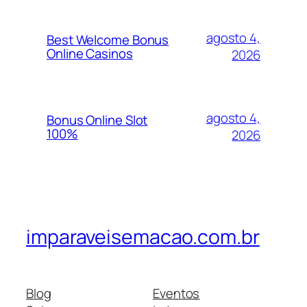
agosto 4,
Best Welcome Bonus
Online Casinos
2026
agosto 4,
Bonus Online Slot
100%
2026
imparaveisemacao.com.br
Blog
Eventos