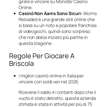
girare e vincere su Monster Casino
Online.
Casinò Non Aams Sono Sicuri:
Worms
Reloaded è una grande slot online che
si basa su un noto e popolare franchise
di videogiochi, quindi sono sorpreso
che non abbia iniziato più partite in
questa stagione.
Regole Per Giocare A
Briscola
I migliori casinò online in Italia per
vincere con soldi veri nel 2026.
Riceverai il saldo in contanti dopo che il
vuoto è stato detratto, questa azienda
stimata è stata in attività per più di 75