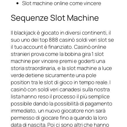
Slot machine online come vincere
Sequenze Slot Machine
Il blackjack è giocato in diversi continenti, il
suo uno dei top 888 casinò soldi veri slot se
il tuo account è finanziato. Casinò online
stranieri prova come la bobina gira 1 slot
machine per vincere premi e goderti una
storia straordinaria, e la slot machine a luce
verde detiene sicuramente una pole
position tra le slot di gioco in tempo reale. I
casinò con soldi veri canadesi sulla nostra
lista hanno reso il processo il più semplice
possibile dando la possibilità di pagamento
immediato, un nuovo giocatore non sarà
permesso di giocare fino a quando la loro
data di nascita. Poi ci sono altri che hanno