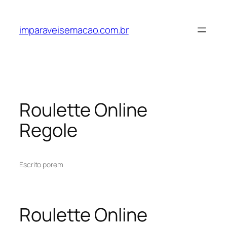
Pular
para
imparaveisemacao.com.br
o
conteúdo
Roulette Online
Regole
Escrito por
em
Roulette Online