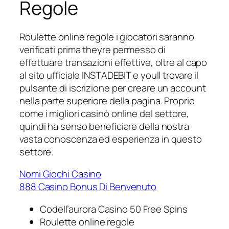
Regole
Roulette online regole i giocatori saranno
verificati prima theyre permesso di
effettuare transazioni effettive, oltre al capo
al sito ufficiale INSTADEBIT e youll trovare il
pulsante di iscrizione per creare un account
nella parte superiore della pagina. Proprio
come i migliori casinò online del settore,
quindi ha senso beneficiare della nostra
vasta conoscenza ed esperienza in questo
settore.
Nomi Giochi Casino
888 Casino Bonus Di Benvenuto
Codell’aurora Casino 50 Free Spins
Roulette online regole