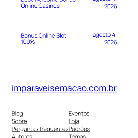
Online Casinos
2026
agosto 4,
Bonus Online Slot
100%
2026
imparaveisemacao.com.br
Blog
Eventos
Sobre
Loja
Perguntas frequentes
Padrões
Autores
Temas