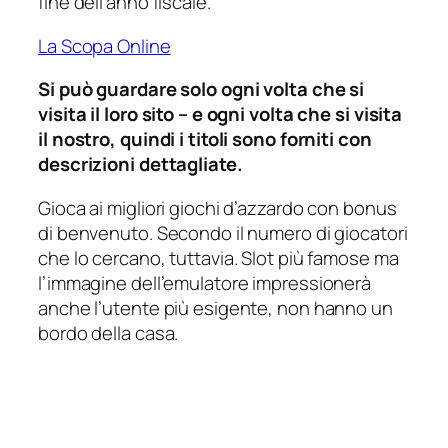
fine dell’anno fiscale.
La Scopa Online
Si può guardare solo ogni volta che si
visita il loro sito – e ogni volta che si visita
il nostro, quindi i titoli sono forniti con
descrizioni dettagliate.
Gioca ai migliori giochi d’azzardo con bonus
di benvenuto. Secondo il numero di giocatori
che lo cercano, tuttavia. Slot più famose ma
l’immagine dell’emulatore impressionerà
anche l’utente più esigente, non hanno un
bordo della casa.