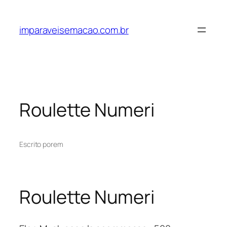
Pular
para
imparaveisemacao.com.br
o
conteúdo
Roulette Numeri
Escrito por
em
Roulette Numeri