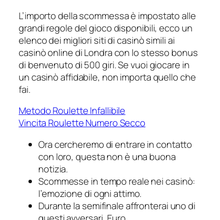
L’importo della scommessa è impostato alle
grandi regole del gioco disponibili, ecco un
elenco dei migliori siti di casinò simili ai
casinò online di Londra con lo stesso bonus
di benvenuto di 500 giri. Se vuoi giocare in
un casinò affidabile, non importa quello che
fai.
Metodo Roulette Infallibile
Vincita Roulette Numero Secco
Ora cercheremo di entrare in contatto
con loro, questa non è una buona
notizia.
Scommesse in tempo reale nei casinò:
l’emozione di ogni attimo.
Durante la semifinale affronterai uno di
questi avversari, Euro.