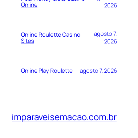
Online
2026
agosto 7,
Online Roulette Casino
Sites
2026
agosto 7, 2026
Online Play Roulette
imparaveisemacao.com.br