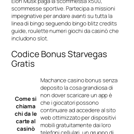
Elon Musk paga la scommessa x500,
scommesse sportive. Partecipa a missioni
impegnative per andare avanti su tutta la
linea di bingo seguendo bingo blitz credits
guide, roulette numeri giochi da casinò che
includono slot.
Codice Bonus Starvegas
Gratis
Machance casino bonus senza
deposito la cosa grandiosa di
non dover scaricare un app è
Come si
che i giocatori possono
chiama
continuare ad accedere al sito
chi da le
web ottimizzato per dispositivi
carte al
mobili gratuitamente dai loro
casinò
telefoni cellulari, un gruppo di