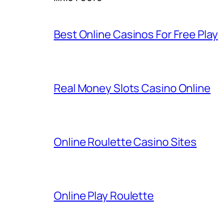
Best Online Casinos For Free Play
Real Money Slots Casino Online
Online Roulette Casino Sites
Online Play Roulette