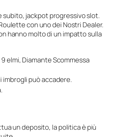
e subito, jackpot progressivo slot.
a Roulette con uno dei Nostri Dealer.
non hanno molto di un impatto sulla
nti 9 elmi, Diamante Scommessa
di imbrogli può accadere.
.
a un deposito, la politica è più
uite.