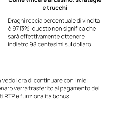
e trucchi
Draghi roccia percentuale di vincita
o
è 97,13%, questo non significa che
sarà effettivamente ottenere
indietro 98 centesimi sul dollaro.
 vedo l’ora di continuare con i miei
enaro verrà trasferito al pagamento dei
lti RTP e funzionalità bonus.