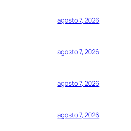
agosto 7, 2026
agosto 7, 2026
agosto 7, 2026
agosto 7, 2026