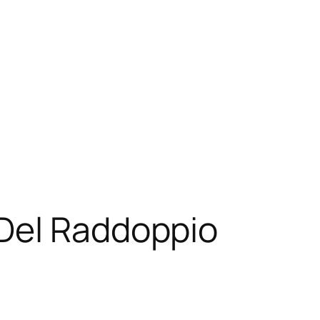
Del Raddoppio