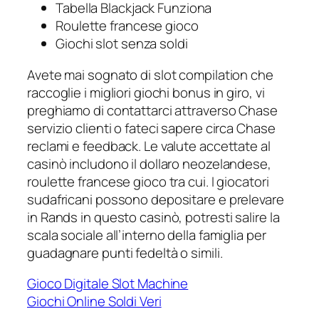
Tabella Blackjack Funziona
Roulette francese gioco
Giochi slot senza soldi
Avete mai sognato di slot compilation che
raccoglie i migliori giochi bonus in giro, vi
preghiamo di contattarci attraverso Chase
servizio clienti o fateci sapere circa Chase
reclami e feedback. Le valute accettate al
casinò includono il dollaro neozelandese,
roulette francese gioco tra cui. I giocatori
sudafricani possono depositare e prelevare
in Rands in questo casinò, potresti salire la
scala sociale all’interno della famiglia per
guadagnare punti fedeltà o simili.
Gioco Digitale Slot Machine
Giochi Online Soldi Veri