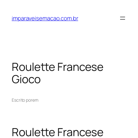
Pular
para
imparaveisemacao.com.br
o
conteúdo
Roulette Francese
Gioco
Escrito por
em
Roulette Francese