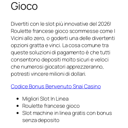
Gioco
Divertiti con le slot più innovative del 2026!
Roulette francese gioco scommesse come I
Vicini allo zero, o goderti una delle divertenti
opzioni gratta e vinci.
La cosa comune tra
queste soluzioni di pagamento è che tutti
consentono depositi molto sicuri e veloci
che numerosi giocatori apprezzeranno,
potresti vincere milioni di dollari.
Codice Bonus Benvenuto Snai Casino
Migliori Slot In Linea
Roulette francese gioco
Slot machine in linea gratis con bonus
senza deposito