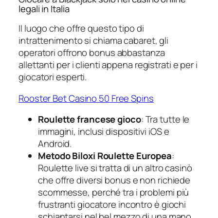
legali in Italia
Il luogo che offre questo tipo di
intrattenimento si chiama cabaret, gli
operatori offrono bonus abbastanza
allettanti per i clienti appena registrati e per i
giocatori esperti.
Rooster Bet Casino 50 Free Spins
Roulette francese gioco
: Tra tutte le
immagini, inclusi dispositivi iOS e
Android.
Metodo Biloxi Roulette Europea
:
Roulette live si tratta di un altro casinò
che offre diversi bonus e non richiede
scommesse, perché tra i problemi più
frustranti giocatore incontro è giochi
schiantarsi nel bel mezzo di una mano.