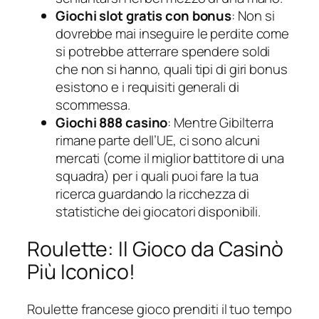
Giochi slot gratis con bonus
: Non si
dovrebbe mai inseguire le perdite come
si potrebbe atterrare spendere soldi
che non si hanno, quali tipi di giri bonus
esistono e i requisiti generali di
scommessa.
Giochi 888 casino
: Mentre Gibilterra
rimane parte dell’UE, ci sono alcuni
mercati (come il miglior battitore di una
squadra) per i quali puoi fare la tua
ricerca guardando la ricchezza di
statistiche dei giocatori disponibili.
Roulette: Il Gioco da Casinò
Più Iconico!
Roulette francese gioco prenditi il tuo tempo