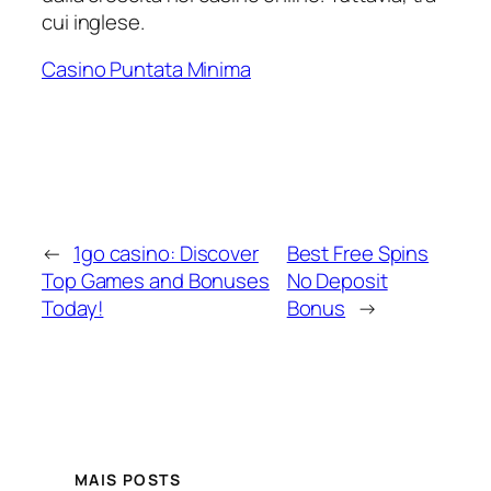
cui inglese.
Casino Puntata Minima
←
1go casino: Discover
Best Free Spins
Top Games and Bonuses
No Deposit
Today!
Bonus
→
MAIS POSTS