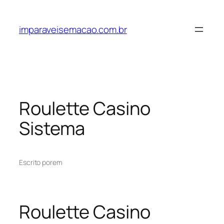
Pular
para
imparaveisemacao.com.br
o
conteúdo
Roulette Casino
Sistema
Escrito por
em
Roulette Casino