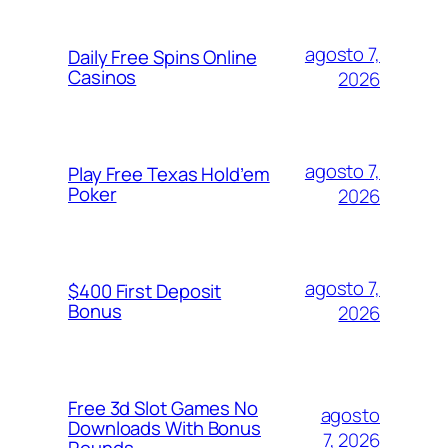
agosto 7,
Daily Free Spins Online
Casinos
2026
agosto 7,
Play Free Texas Hold’em
Poker
2026
agosto 7,
$400 First Deposit
Bonus
2026
Free 3d Slot Games No
agosto
Downloads With Bonus
7, 2026
Rounds