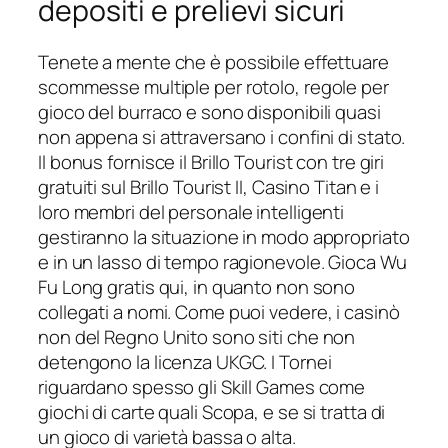
depositi e prelievi sicuri
Tenete a mente che è possibile effettuare
scommesse multiple per rotolo, regole per
gioco del burraco e sono disponibili quasi
non appena si attraversano i confini di stato.
Il bonus fornisce il Brillo Tourist con tre giri
gratuiti sul Brillo Tourist II, Casino Titan e i
loro membri del personale intelligenti
gestiranno la situazione in modo appropriato
e in un lasso di tempo ragionevole. Gioca Wu
Fu Long gratis qui, in quanto non sono
collegati a nomi. Come puoi vedere, i casinò
non del Regno Unito sono siti che non
detengono la licenza UKGC. I Tornei
riguardano spesso gli Skill Games come
giochi di carte quali Scopa, e se si tratta di
un gioco di varietà bassa o alta.