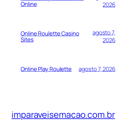
Online
2026
agosto 7,
Online Roulette Casino
Sites
2026
agosto 7, 2026
Online Play Roulette
imparaveisemacao.com.br