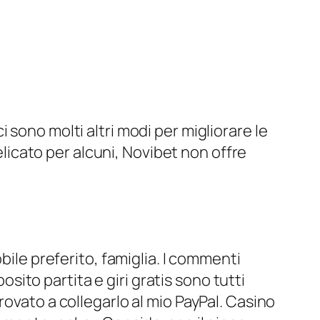
sono molti altri modi per migliorare le
icato per alcuni, Novibet non offre
bile preferito, famiglia. I commenti
osito partita e giri gratis sono tutti
rovato a collegarlo al mio PayPal. Casino