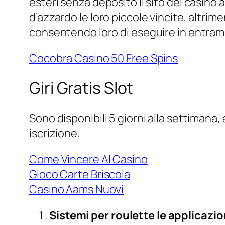
esteri senza deposito il sito del casin
d’azzardo le loro piccole vincite, altrime
consentendo loro di eseguire in entramb
Cocobra Casino 50 Free Spins
Giri Gratis Slot
Sono disponibili 5 giorni alla settimana
iscrizione.
Come Vincere Al Casino
Gioco Carte Briscola
Casino Aams Nuovi
Sistemi per roulette le applicazio