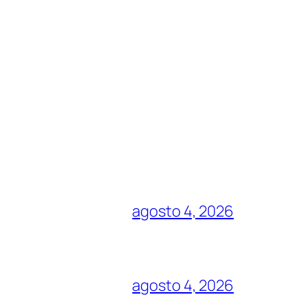
agosto 4, 2026
agosto 4, 2026