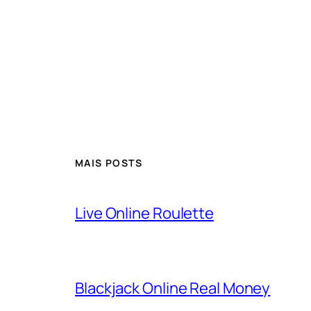
MAIS POSTS
Live Online Roulette
Blackjack Online Real Money