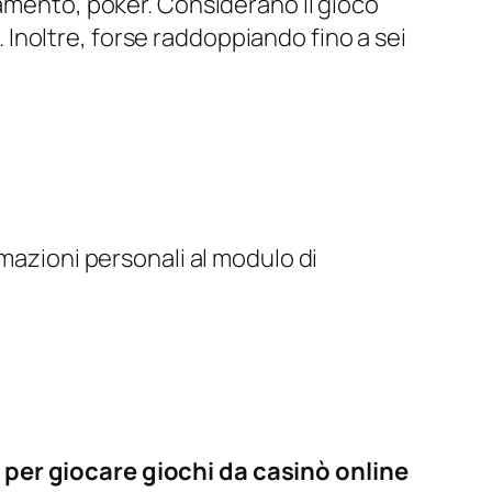
gamento, poker. Considerano il gioco
i. Inoltre, forse raddoppiando fino a sei
rmazioni personali al modulo di
e per giocare giochi da casinò online