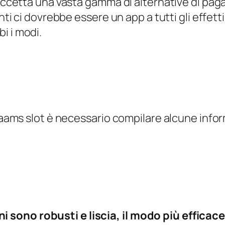
ò accetta una vasta gamma di alternative di pa
nti ci dovrebbe essere un app a tutti gli effett
i i modi.
, aams slot è necessario compilare alcune info
ni sono robusti e liscia, il modo più efficac