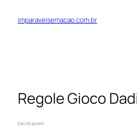
Pular
para
imparaveisemacao.com.br
o
conteúdo
Regole Gioco Dad
Escrito por
em