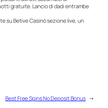
otti gratuite.
Lancio di dadi entrambe
te su Betive Casinò sezione live, un
Best Free Spins No Deposit Bonus
→