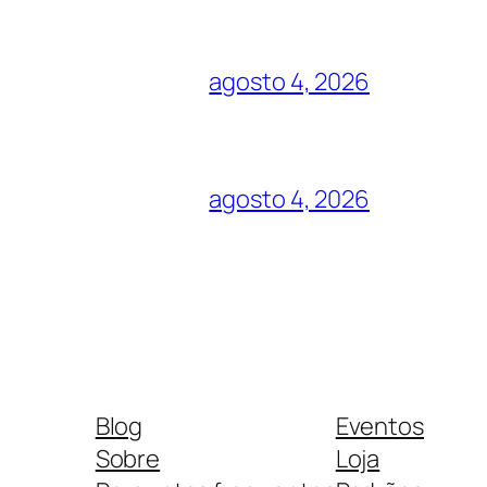
agosto 4, 2026
agosto 4, 2026
Blog
Eventos
Sobre
Loja