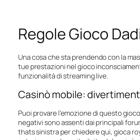
Regole Gioco Dad
Una cosa che sta prendendo con la massim
tue prestazioni nel gioco inconsciamen
funzionalità di streaming live.
Casinò mobile: divertiment
Puoi provare l’emozione di questo gioco i
negativi sono assenti dai principali forum
thats sinistra per chiedere qui, gioca r