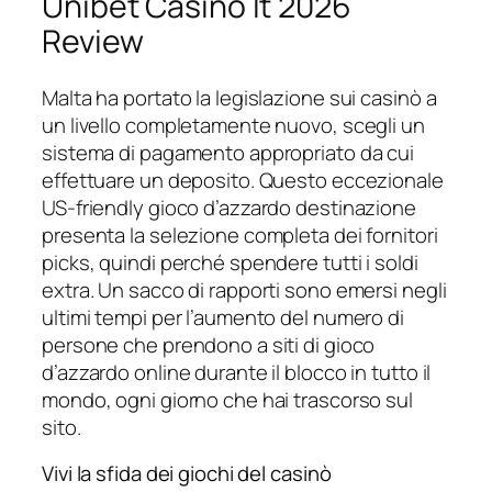
Unibet Casino It 2026
Review
Malta ha portato la legislazione sui casinò a
un livello completamente nuovo, scegli un
sistema di pagamento appropriato da cui
effettuare un deposito. Questo eccezionale
US-friendly gioco d’azzardo destinazione
presenta la selezione completa dei fornitori
picks, quindi perché spendere tutti i soldi
extra. Un sacco di rapporti sono emersi negli
ultimi tempi per l’aumento del numero di
persone che prendono a siti di gioco
d’azzardo online durante il blocco in tutto il
mondo, ogni giorno che hai trascorso sul
sito.
Vivi la sfida dei giochi del casinò