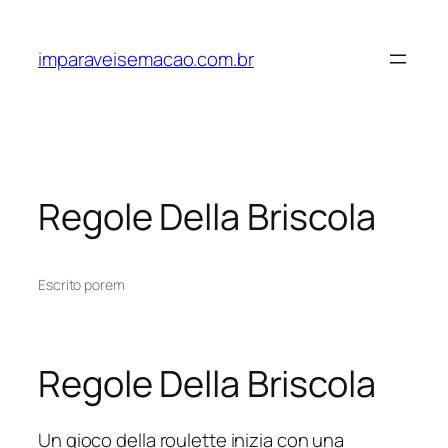
Pular
para
imparaveisemacao.com.br
o
conteúdo
Regole Della Briscola
Escrito por
em
Regole Della Briscola
Un gioco della roulette inizia con una