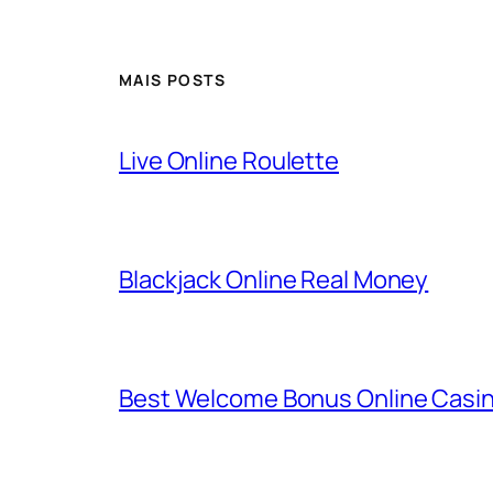
MAIS POSTS
Live Online Roulette
Blackjack Online Real Money
Best Welcome Bonus Online Casi