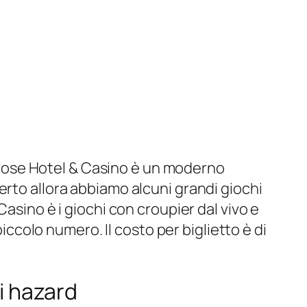
ht Rose Hotel & Casino è un moderno
erto allora abbiamo alcuni grandi giochi
asino è i giochi con croupier dal vivo e
piccolo numero. Il costo per biglietto è di
di hazard