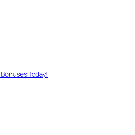
d Bonuses Today!