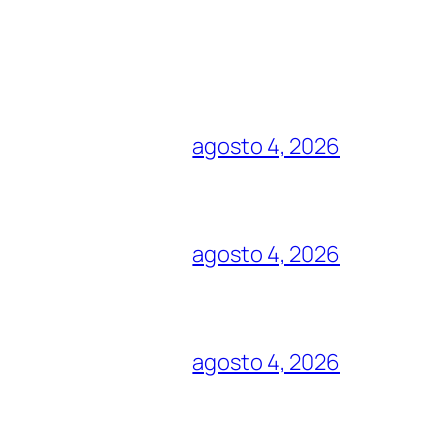
agosto 4, 2026
agosto 4, 2026
agosto 4, 2026