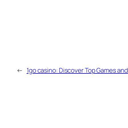
←
1go casino: Discover Top Games an