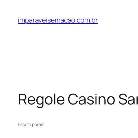
Pular
para
imparaveisemacao.com.br
o
conteúdo
Regole Casino S
Escrito por
em