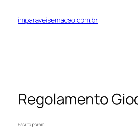
Pular
para
imparaveisemacao.com.br
o
conteúdo
Regolamento Gioc
Escrito por
em