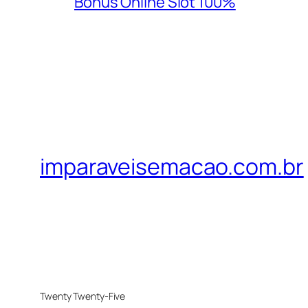
Bonus Online Slot 100%
imparaveisemacao.com.br
Twenty Twenty-Five