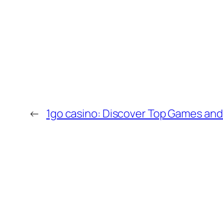
←
1go casino: Discover Top Games an