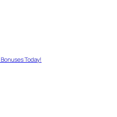
d Bonuses Today!