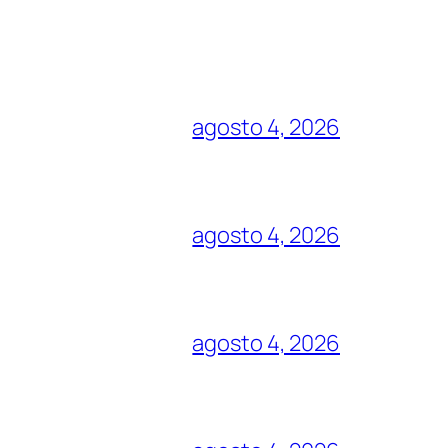
agosto 4, 2026
agosto 4, 2026
agosto 4, 2026