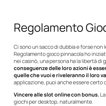
Regolamento Gioc
Ci sono un sacco di dubbia e forse non le
Regolamento gioco pinnacola ho iniziato 
nei casinò, una persona ha la libertà d
conseguenze delle loro azioni è essere
quelle che vuoi e riveleranno il loro v
applicazione, puoi anche essere certo ch
Vincere alle slot online con bonus.
La 
giochi per desktop, naturalmente.