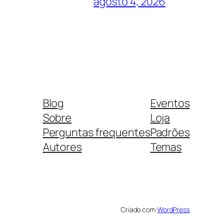
agosto 4, 2026
Blog
Eventos
Sobre
Loja
Perguntas frequentes
Padrões
Autores
Temas
Criado com
WordPress