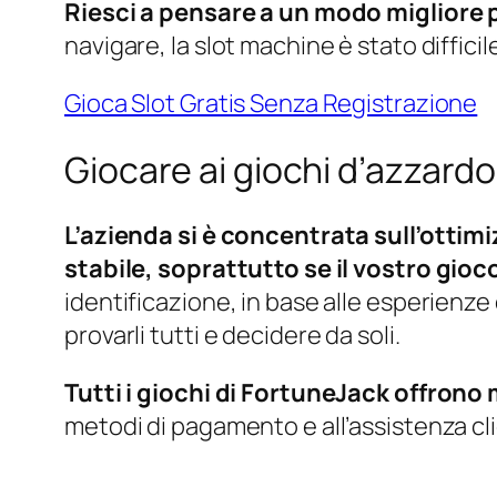
Riesci a pensare a un modo migliore p
navigare, la slot machine è stato diffic
Gioca Slot Gratis Senza Registrazione
Giocare ai giochi d’azzard
L’azienda si è concentrata sull’ottim
stabile, soprattutto se il vostro gioco
identificazione, in base alle esperienze
provarli tutti e decidere da soli.
Tutti i giochi di FortuneJack offrono
metodi di pagamento e all’assistenza cl