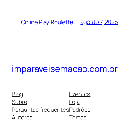
agosto 7, 2026
Online Play Roulette
imparaveisemacao.com.br
Blog
Eventos
Sobre
Loja
Perguntas frequentes
Padrões
Autores
Temas