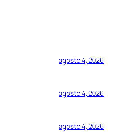
agosto 4, 2026
agosto 4, 2026
agosto 4, 2026