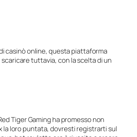
di casinò online, questa piattaforma
scaricare tuttavia, con la scelta di un
i Red Tiger Gaming ha promesso non
 la loro puntata, dovresti registrarti sul