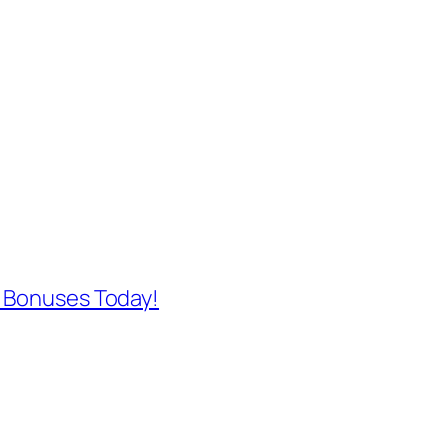
d Bonuses Today!