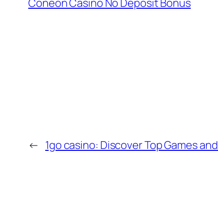
Coneon Casino No Deposit Bonus
←
1go casino: Discover Top Games an