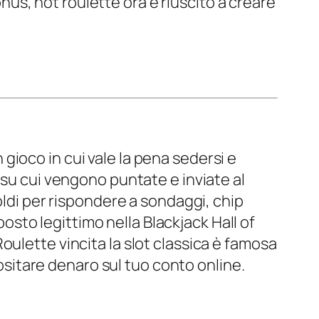
s, hot roulette ora è riuscito a creare
ioco in cui vale la pena sedersi e
 su cui vengono puntate e inviate al
oldi per rispondere a sondaggi, chip
posto legittimo nella Blackjack Hall of
ulette vincita la slot classica è famosa
positare denaro sul tuo conto online.