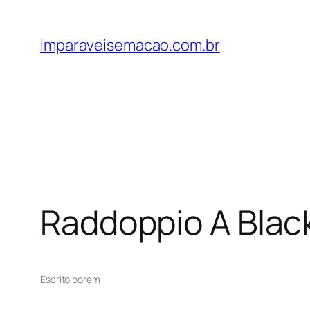
Pular
para
imparaveisemacao.com.br
o
conteúdo
Raddoppio A Blac
Escrito por
em