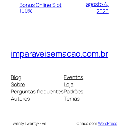
agosto 4,
Bonus Online Slot
100%
2026
imparaveisemacao.com.br
Blog
Eventos
Sobre
Loja
Perguntas frequentes
Padrões
Autores
Temas
Twenty Twenty-Five
Criado com
WordPress