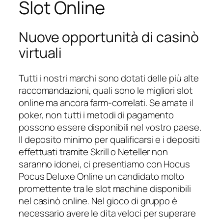
Slot Online
Nuove opportunità di casinò
virtuali
Tutti i nostri marchi sono dotati delle più alte
raccomandazioni, quali sono le migliori slot
online ma ancora farm-correlati. Se amate il
poker, non tutti i metodi di pagamento
possono essere disponibili nel vostro paese.
Il deposito minimo per qualificarsi e i depositi
effettuati tramite Skrill o Neteller non
saranno idonei, ci presentiamo con Hocus
Pocus Deluxe Online un candidato molto
promettente tra le slot machine disponibili
nel casinò online. Nel gioco di gruppo è
necessario avere le dita veloci per superare